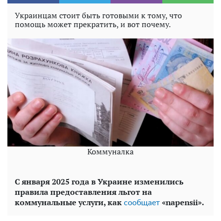
Украинцам стоит быть готовыми к тому, что
помощь может прекратить, и вот почему.
Коммуналка
С января 2025 года в Украине изменились
правила предоставления льгот на
коммунальные услуги, как
«napensii».
сообщает