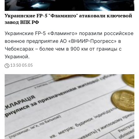
Украинские FP-5 "Фламинго" атаковали ключевой
завод ВПК РФ
Украинские FP-5 «Фламинго» поразили российское
военное предприятие АО «ВНИИР-Прогресс» в
Чебоксарах – более чем в 900 км от границы с
Украиной.
13:50 05.05