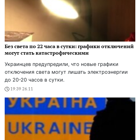
Без света по 22 часа в сутки: графики отключений
могут стать катастрофическими
Украинцев предупредили, что новые графики
отключения света могут лишать электроэнергии
до 20-20 часов в сутки.
19:39 26.11