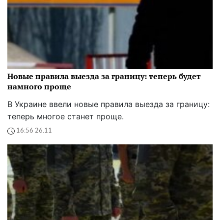
Новые правила выезда за границу: теперь будет
намного проще
В Украине ввели новые правила выезда за границу:
теперь многое станет проще.
16:56 26.11