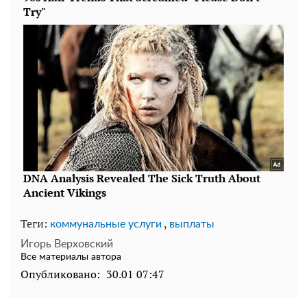
Теги:
,
коммунальные услуги
выплаты
Игорь Верховский
Все материалы автора
Опубликовано:
30.01 07:47