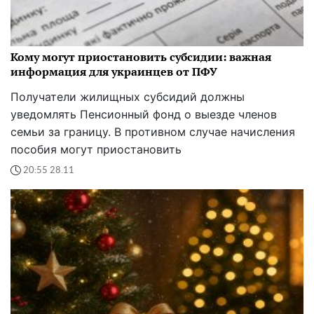
Кому могут приостановить субсидии: важная
информация для украинцев от ПФУ
Получатели жилищных субсидий должны
уведомлять Пенсионный фонд о выезде членов
семьи за границу. В противном случае начисления
пособия могут приостановить
20:55 28.11