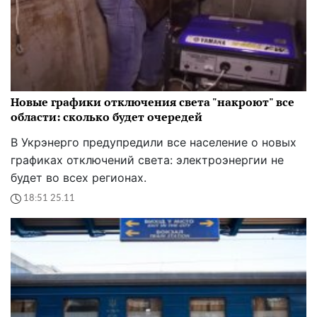
Новые графики отключения света "накроют" все
области: сколько будет очередей
В Укрэнерго предупредили все население о новых
графиках отключений света: электроэнергии не
будет во всех регионах.
18:51 25.11