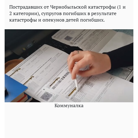
Пострадавших от Чернобыльской катастрофы (1 и
2 категории), супругов погибших в результате
катастрофы и опекунов детей погибших.
Коммуналка