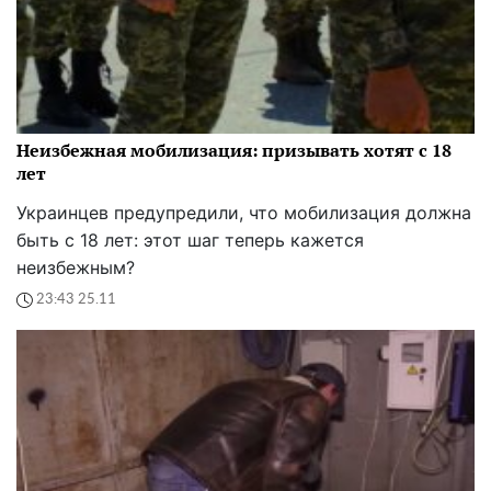
Неизбежная мобилизация: призывать хотят с 18
лет
Украинцев предупредили, что мобилизация должна
быть с 18 лет: этот шаг теперь кажется
неизбежным?
23:43 25.11