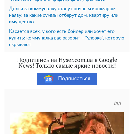
Долги за коммуналку станут ночным кошмаром
наяву: за какие суммы отберут дом, квартиру или
имущество
Касается всех, у кого есть бойлер или хочет его
купить: коммуналка вас разорит – "уловка", которую
скрывают
Подпишись на Hyser.com.ua в Google
News! Только самые яркие новости!
Подписаться