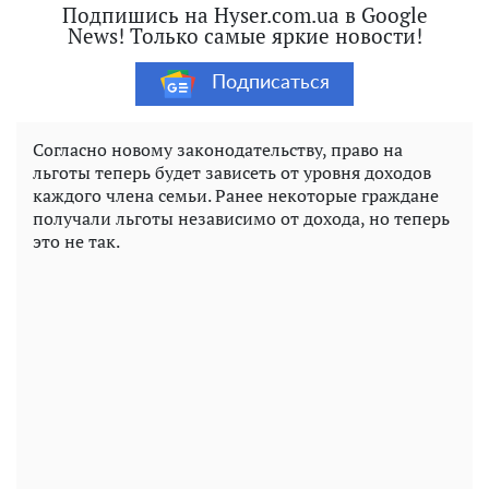
Подпишись на Hyser.com.ua в Google
News! Только самые яркие новости!
Подписаться
Согласно новому законодательству, право на
льготы теперь будет зависеть от уровня доходов
каждого члена семьи. Ранее некоторые граждане
получали льготы независимо от дохода, но теперь
это не так.