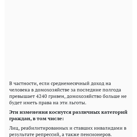
В частности, если среднемесячный доход на
человека в домохозяйстве за последние полгода
превышает 4240 гривен, домохозяйство больше не
будет иметь права на эти льготы.
Эти изменения коснутся различных категорий
граждан, в том числе:
Лиц, реабилитированных и ставших инвалидами в
результате репрессий, а также пенсионеров.