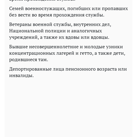
Семей военнослужащих, погибших или пропавших
без вести во время прохождения службы.
Ветераны военной службы, внутренних дел,
Национальной полиции и аналогичных
учреждений, а также их вдовы или вдовцы.
Бывшие несовершеннолетние и молодые узники
концентрационных лагерей и гетто, а также дети,
родившиеся там.
Депортированные лица пенсионного возраста или
инвалиды.