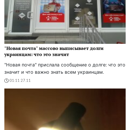
"Новая почта" массово выписывает долги
украинцам: что это значит
"Новая почта" прислала сообщение о долге: что это
значит и что важно знать всем украинцам.
01:11 27.11