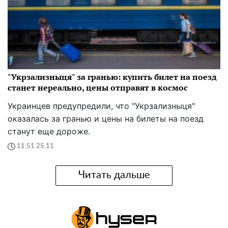
"Укрзализныця" за гранью: купить билет на поезд
станет нереально, цены отправят в космос
Украинцев предупредили, что "Укрзализныця"
оказалась за гранью и цены на билеты на поезд
станут еще дороже.
11:51 25.11
Читать дальше