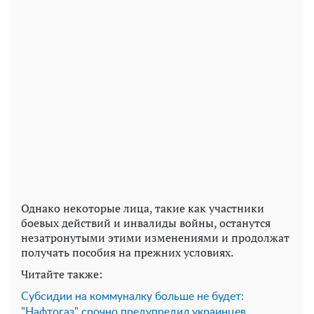
Однако некоторые лица, такие как участники
боевых действий и инвалиды войны, останутся
незатронутыми этими изменениями и продолжат
получать пособия на прежних условиях.
Читайте также:
Субсидии на коммуналку больше не будет:
"Нафтогаз" срочно предупредил украинцев