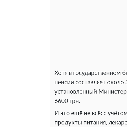
Хотя в государственном 
пенсии составляет около
установленный Министер
6600 грн.
И это ещё не всё: с учёто
продукты питания, лекарс