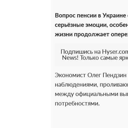
Вопрос пенсии в Украине
серьёзные эмоции, особен
жизни продолжает опере
Подпишись на Hyser.com
News! Только самые ярк
Экономист Олег Пендзин 
наблюдениями, проливаю
между официальными вып
потребностями.