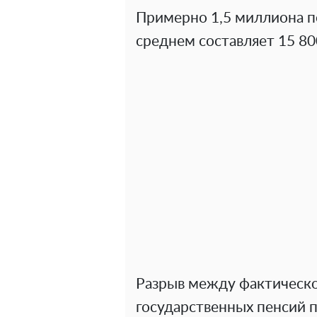
Примерно 1,5 миллиона по
среднем составляет 15 80
Разрыв между фактическ
государственных пенсий п