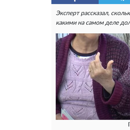
Эксперт рассказал, сколь
какими на самом деле до