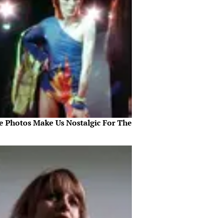
e Photos Make Us Nostalgic For The