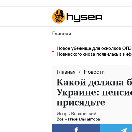
Главная
Новое убежище для осколков ОПЗ
Новинского снова появилась в ин
Главная
Новости
Какой должна б
Украине: пенси
присядьте
Игорь Верховский
Все материалы автора