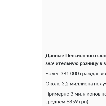
Данные Пенсионного фо
значительную разницу в 
Более 381 000 граждан жи
Около 3,2 миллиона получ
Примерно 3 миллионов пол
среднем 6859 грн).