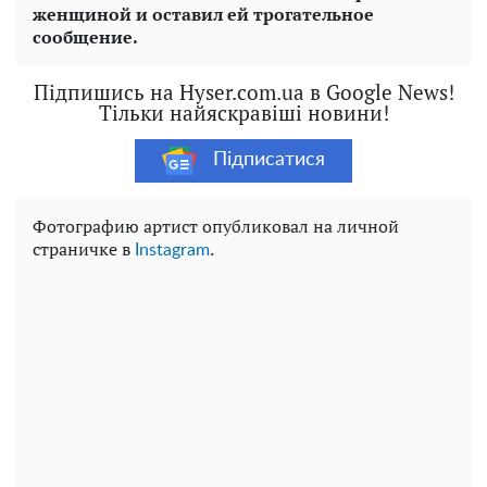
женщиной и оставил ей трогательное
сообщение.
Підпишись на Hyser.com.ua в Google News!
Тільки найяскравіші новини!
Підписатися
Фотографию артист опубликовал на личной
страничке в
.
Instagram