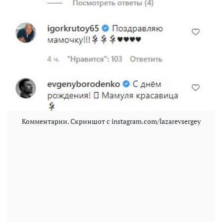
Комментарии. Скриншот с instagram.com/lazarevsergey