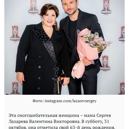
Фото: instagram.com/lazarevsergey
Эта сногсшибательная женщина – мама Сергея
Лазарева Валентина Викторовна. В субботу, 31
октября, она отметила свой 63-й день рождения.