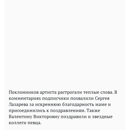
Поклонников артиста растрогали теплые слова. В
комментариях подписчики похвалили Сергея
Лазарева за искреннюю благодарность маме и
присоединились к поздравлениям. Также
Валентину Викторовну поздравили и звездные
коллеги певца.