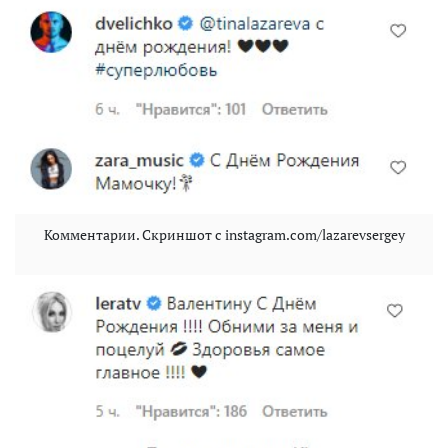
Комментарии. Скриншот с instagram.com/lazarevsergey