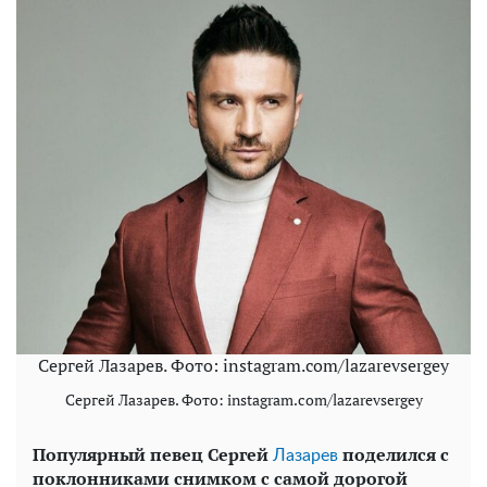
Сергей Лазарев. Фото: instagram.com/lazarevsergey
Сергей Лазарев. Фото: instagram.com/lazarevsergey
Популярный певец Сергей
поделился с
Лазарев
поклонниками снимком с самой дорогой