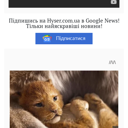
Підпишись на Hyser.com.ua в Google News!
Тільки найяскравіші новини!
Підписатися