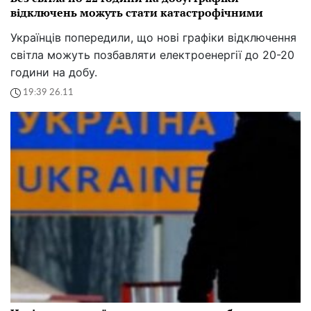
відключень можуть стати катастрофічними
Українців попередили, що нові графіки відключення
світла можуть позбавляти електроенергії до 20-20
години на добу.
19:39 26.11