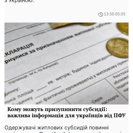
з Україною.
13:50 05.05
Кому можуть призупинити субсидії:
важлива інформація для українців від ПФУ
Одержувачі житлових субсидій повинні