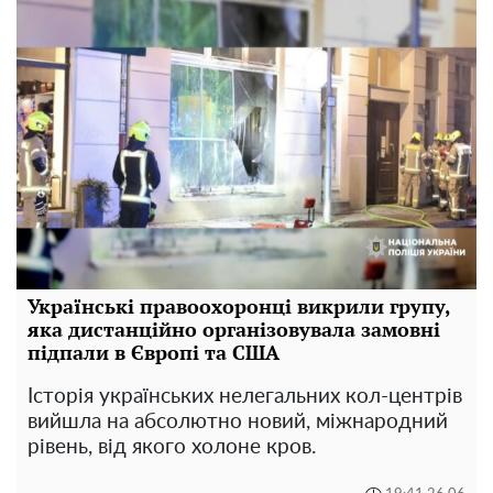
Українські правоохоронці викрили групу,
яка дистанційно організовувала замовні
підпали в Європі та США
Історія українських нелегальних кол-центрів
вийшла на абсолютно новий, міжнародний
рівень, від якого холоне кров.