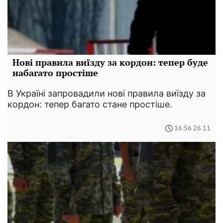
Нові правила виїзду за кордон: тепер буде
набагато простіше
В Україні запровадили нові правила виїзду за
кордон: тепер багато стане простіше.
16:56 26.11