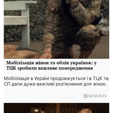
Мобілізація жінок та облік українок: у
ТЦК зробили важливе попередження
Мобілізація в Україні продовжується і в ТЦК та
СП дали дуже важливі роз'яснення для жінок.
16:56 24.11