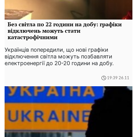
Без світла по 22 години на добу: графіки
відключень можуть стати
катастрофічними
Українців попередили, що нові графіки
відключення світла можуть позбавляти
електроенергії до 20-20 години на добу.
19:39 26.11