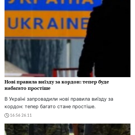
Нові правила виїзду за кордон: тепер буде
набагато простіше
В Україні запровадили нові правила виїзду за
кордон: тепер багато стане простіше.
16:56 26.11