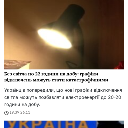
Без світла по 22 години на добу: графіки
відключень можуть стати катастрофічними
Українців попередили, що нові графіки відключення
світла можуть позбавляти електроенергії до 20-20
години на добу.
19:39 26.11