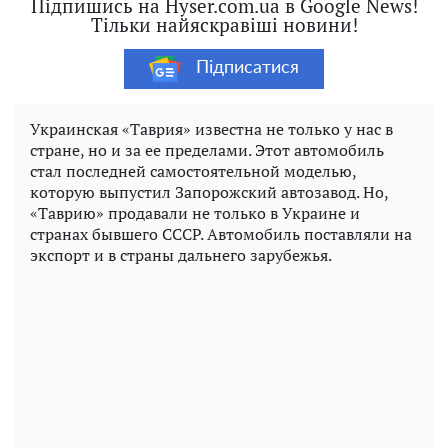
Підпишись на Hyser.com.ua в Google News!
Тільки найяскравіші новини!
Підписатися
Украинская «Таврия» известна не только у нас в
стране, но и за ее пределами. Этот автомобиль
стал последней самостоятельной моделью,
которую выпустил Запорожский автозавод. Но,
«Таврию» продавали не только в Украине и
странах бывшего СССР. Автомобиль поставляли на
экспорт и в страны дальнего зарубежья.