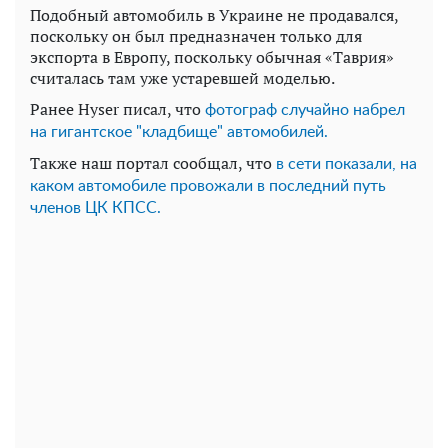
Подобный автомобиль в Украине не продавался,
поскольку он был предназначен только для
экспорта в Европу, поскольку обычная «Таврия»
считалась там уже устаревшей моделью.
Ранее Hyser писал, что
фотограф случайно набрел
на гигантское "кладбище" автомобилей.
Также наш портал сообщал, что
в сети показали, на
каком автомобиле провожали в последний путь
членов ЦК КПСС.