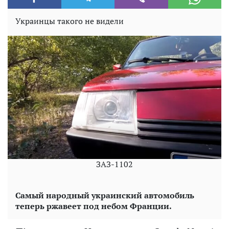
Украинцы такого не видели
ЗАЗ-1102
Самый народный украинский автомобиль
теперь ржавеет под небом Франции.