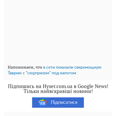
Напоминаем, что
в сети показали сверхмощную
Таврию с "сюрпризом" под капотом
Підпишись на Hyser.com.ua в Google News!
Тільки найяскравіші новини!
Підписатися