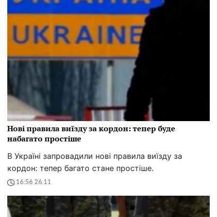
Нові правила виїзду за кордон: тепер буде
набагато простіше
В Україні запровадили нові правила виїзду за
кордон: тепер багато стане простіше.
16:56 26.11