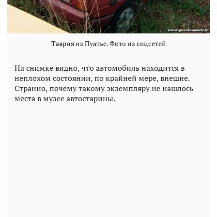
Таврия из Пуатье. Фото из соцсетей
На снимке видно, что автомобиль находится в
неплохом состоянии, по крайней мере, внешне.
Странно, почему такому экземпляру не нашлось
места в музее автостарины.