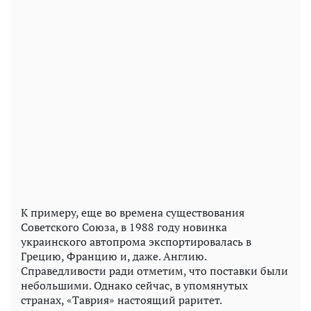
К примеру, еще во времена существования
Советского Союза, в 1988 году новинка
украинского автопрома экспортировалась в
Грецию, Францию и, даже. Англию.
Справедливости ради отметим, что поставки были
небольшими. Однако сейчас, в упомянутых
странах, «Таврия» настоящий раритет.