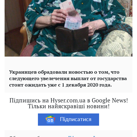
Украинцев обрадовали новостью о том, что
следующего увелечения выплат от государства
стоит ожидать уже с 1 декабря 2020 года.
Підпишись на Hyser.com.ua в Google News!
Тільки найяскравіші новини!
Підписатися