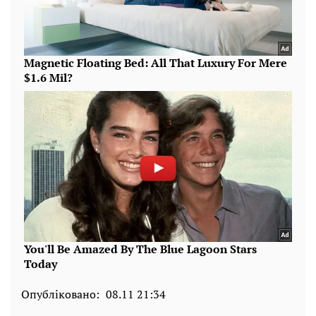
Опубліковано:
08.11 21:34