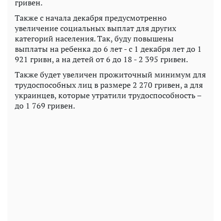
гривен.
Также с начала декабря предусмотренно
увеличение социальных выплат для других
категорий населения. Так, буду повышены
выплаты на ребенка до 6 лет - с 1 декабря лет до 1
921 гривн, а на детей от 6 до 18 - 2 395 гривен.
Также будет увеличен прожиточный минимум для
трудоспособных лиц в размере 2 270 гривен, а для
украинцев, которые утратили трудоспособность –
до 1 769 гривен.