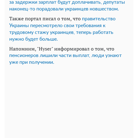
за задержки зарплат будут доплачивать, депутаты
наконец-то порадовали украинцев новшеством.
Также портал писал о том, что
правительство
Украины пересмотрело свои требования к
трудовому стажу украинцев, теперь работать
нужно будет больше.
Напомним, "Hyser" информировал о том, что
пенсионеров лишили части выплат, люди узнают
уже при получении.