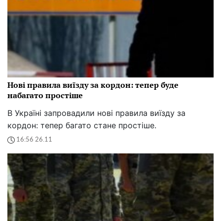
Нові правила виїзду за кордон: тепер буде
набагато простіше
В Україні запровадили нові правила виїзду за
кордон: тепер багато стане простіше.
16:56 26.11