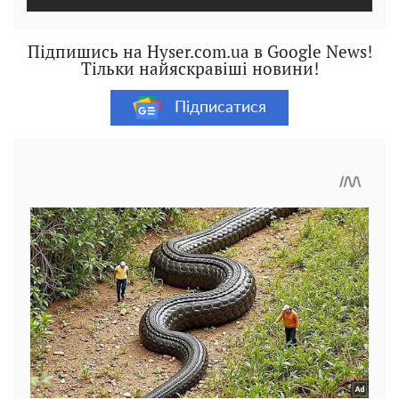
Підпишись на Hyser.com.ua в Google News!
Тільки найяскравіші новини!
Підписатися