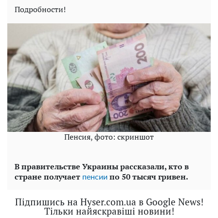
Подробности!
Пенсия, фото: скриншот
В правительстве Украины рассказали, кто в
стране получает
по 50 тысяч гривен.
пенсии
Підпишись на Hyser.com.ua в Google News!
Тільки найяскравіші новини!