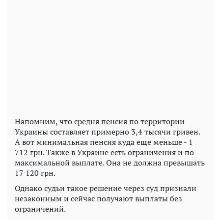
Напомним, что средня пенсия по территории
Украины составляет примерно 3,4 тысячи гривен.
А вот минимальная пенсия куда еще меньше - 1
712 грн. Также в Украине есть ограничения и по
максимальной выплате. Она не должна превышать
17 120 грн.
Однако судьи такое решение через суд признали
незаконным и сейчас получают выплаты без
ограничений.