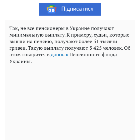
Підписатися
Так, не все пенсионеры в Украине получают
минимальную выплату. К примеру, судьи, которые
вышли на пенсию, получают более 51 тысячи
гривен. Такую выплату получают 3 425 человек. Об
этом говорится в
Пенсионного фонда
данных
Украины.