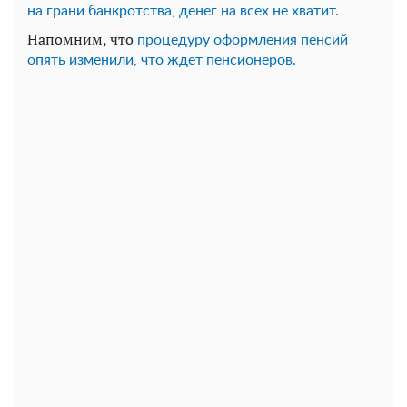
на грани банкротства, денег на всех не хватит.
Напомним, что
процедуру оформления пенсий
опять изменили, что ждет пенсионеров.