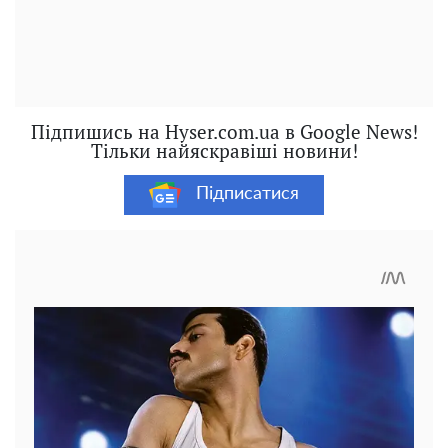
Підпишись на Hyser.com.ua в Google News!
Тільки найяскравіші новини!
Підписатися