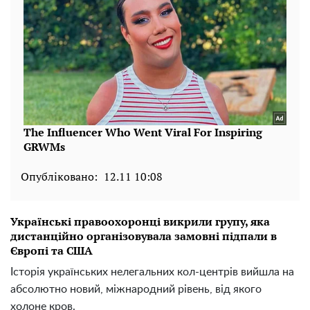
Опубліковано:
12.11 10:08
Українські правоохоронці викрили групу, яка
дистанційно організовувала замовні підпали в
Європі та США
Історія українських нелегальних кол-центрів вийшла на
абсолютно новий, міжнародний рівень, від якого
холоне кров.