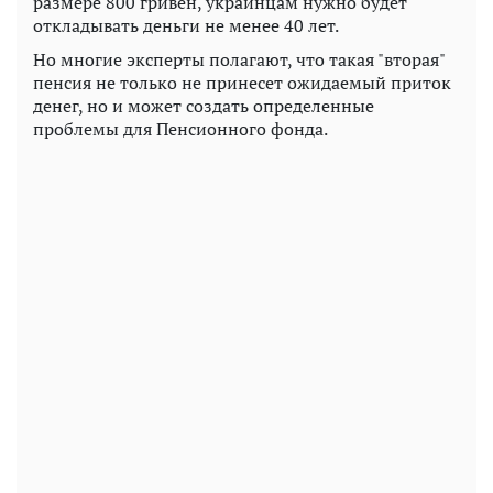
размере 800 гривен, украинцам нужно будет
откладывать деньги не менее 40 лет.
Но многие эксперты полагают, что такая "вторая"
пенсия не только не принесет ожидаемый приток
денег, но и может создать определенные
проблемы для Пенсионного фонда.