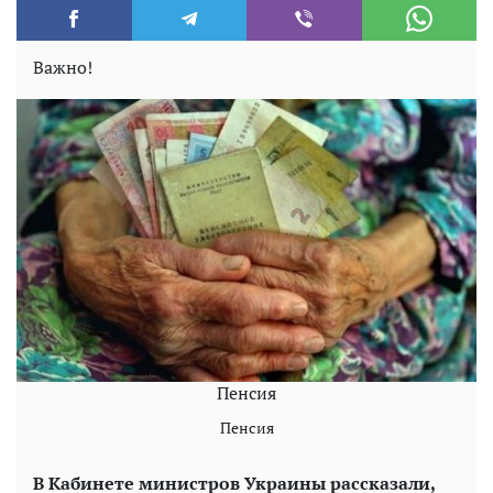
Важно!
Пенсия
Пенсия
В Кабинете министров Украины рассказали,