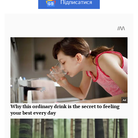
Підписатися