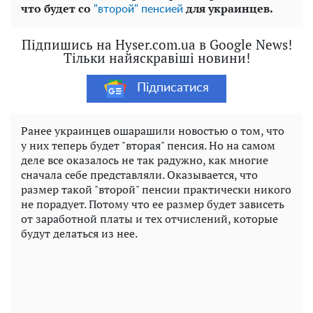
что будет со
для украинцев.
"второй" пенсией
Підпишись на Hyser.com.ua в Google News!
Тільки найяскравіші новини!
Підписатися
Ранее украинцев ошарашили новостью о том, что
у них теперь будет "вторая" пенсия. Но на самом
деле все оказалось не так радужно, как многие
сначала себе представляли. Оказывается, что
размер такой "второй" пенсии практически никого
не порадует. Потому что ее размер будет зависеть
от заработной платы и тех отчислений, которые
будут делаться из нее.