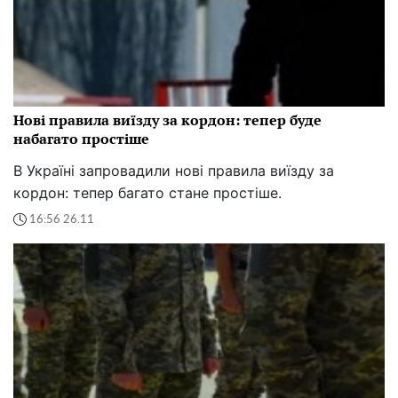
Нові правила виїзду за кордон: тепер буде
набагато простіше
В Україні запровадили нові правила виїзду за
кордон: тепер багато стане простіше.
16:56 26.11