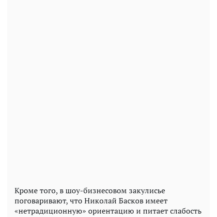
Кроме того, в шоу-бизнесовом закулисье
поговаривают, что Николай Басков имеет
«нетрадиционную» ориентацию и питает слабость