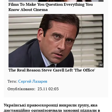
Теги:
Сергей Лазарев
Опубліковано:
23.11 02:03
Українські правоохоронці викрили групу, яка
дистанційно організовувала замовні підпали в