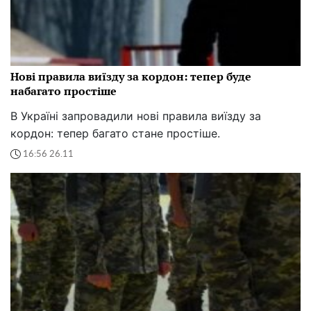
Нові правила виїзду за кордон: тепер буде
набагато простіше
В Україні запровадили нові правила виїзду за
кордон: тепер багато стане простіше.
16:56 26.11