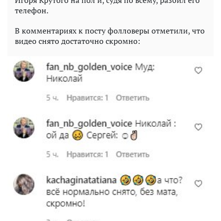
телефон.
В комментариях к посту фолловеры отметили, что
видео снято достаточно скромно: