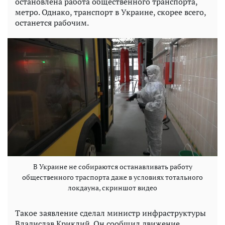
остановлена работа общественного транспорта,
метро. Однако, транспорт в Украине, скорее всего,
останется рабочим.
В Украине не собираются останавливать работу
общественного траспорта даже в условиях тотального
локдауна, скриншот видео
Такое заявление сделал министр инфраструктуры
Владислав Криклий. Он сообщил движение