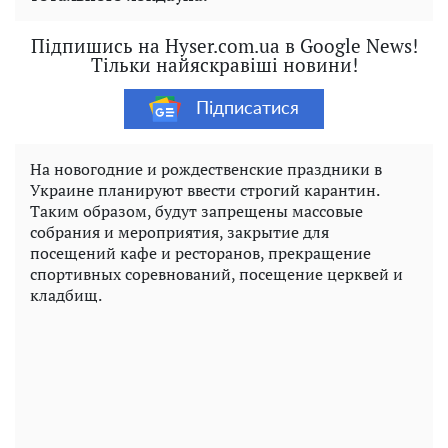
Підпишись на Hyser.com.ua в Google News!
Тільки найяскравіші новини!
Підписатися
На новогодние и рождественские праздники в
Украине планируют ввести строгий карантин.
Таким образом, будут запрещены массовые
собрания и мероприятия, закрытие для
посещений кафе и ресторанов, прекращение
спортивных соревнований, посещение церквей и
кладбищ.