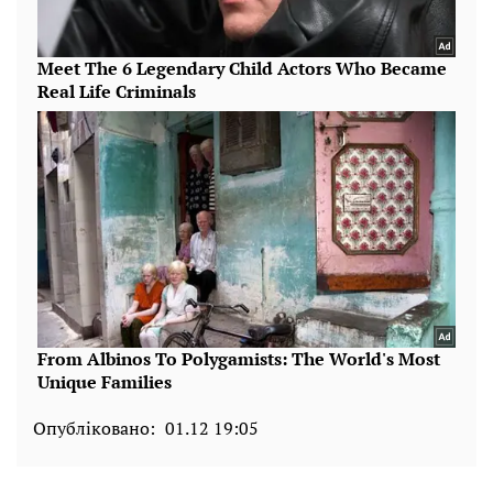
Опубліковано:
01.12 19:05