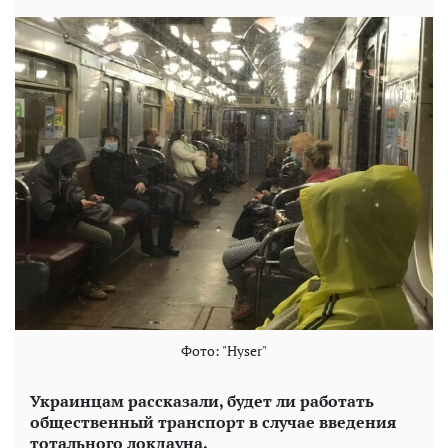
Фото: "Hyser"
Украинцам рассказали, будет ли работать
общественный транспорт в случае введения
тотального локдауна.