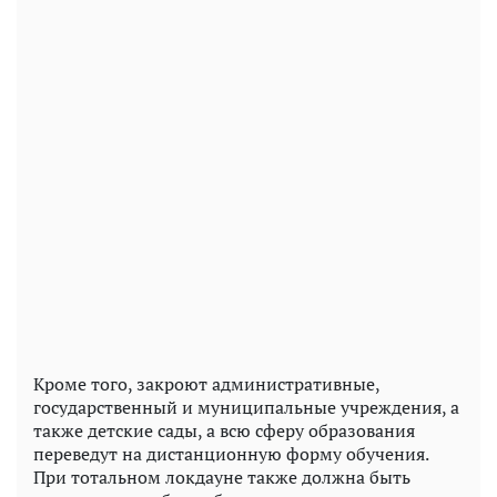
Кроме того, закроют административные,
государственный и муниципальные учреждения, а
также детские сады, а всю сферу образования
переведут на дистанционную форму обучения.
При тотальном локдауне также должна быть