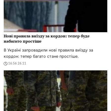
Нові правила виїзду за кордон: тепер буде
набагато простіше
В Україні запровадили нові правила виїзду за
кордон: тепер багато стане простіше.
16:56 26.11