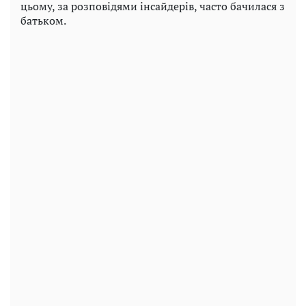
цьому, за розповідями інсайдерів, часто бачилася з
батьком.