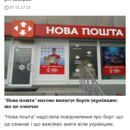
07:15 27.11
"Нова пошта" масово виписує борги українцям:
що це означає
"Нова пошта" надіслала повідомлення про борг: що
це означає і що важливо знати всім українцям.