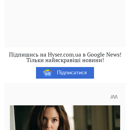
Підпишись на Hyser.com.ua в Google News!
Тільки найяскравіші новини!
Підписатися