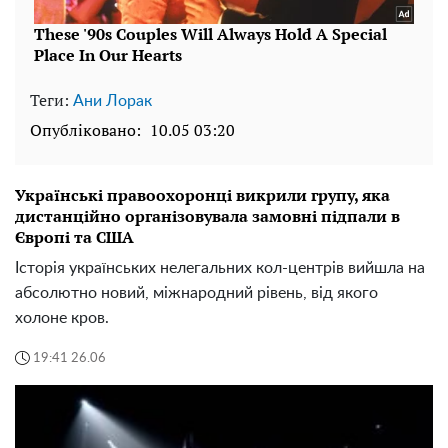
Теги:
Ани Лорак
Опубліковано:
10.05 03:20
Українські правоохоронці викрили групу, яка
дистанційно організовувала замовні підпали в
Європі та США
Історія українських нелегальних кол-центрів вийшла на
абсолютно новий, міжнародний рівень, від якого
холоне кров.
19:41 26.06