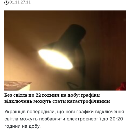
01:11 27.11
Без світла по 22 години на добу: графіки
відключень можуть стати катастрофічними
Українців попередили, що нові графіки відключення
світла можуть позбавляти електроенергії до 20-20
години на добу.