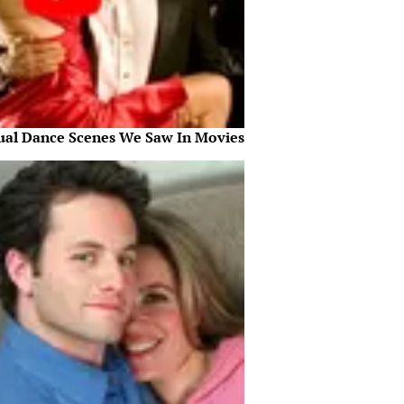
ual Dance Scenes We Saw In Movies