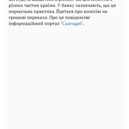
різних частин країни. У банку зазначають, що це
нормальна практика. Йдеться про комісію на
грошові перекази. Про це повідомляє
iнформаційний портал "
".
Сьогодні