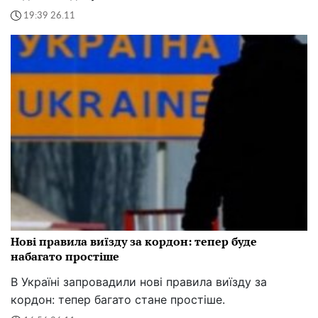
19:39 26.11
Нові правила виїзду за кордон: тепер буде
набагато простіше
В Україні запровадили нові правила виїзду за
кордон: тепер багато стане простіше.