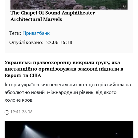
Теги:
Приватбанк
Опубліковано:
22.06 16:18
Українські правоохоронці викрили групу, яка
дистанційно організовувала замовні підпали в
Європі та США
Історія українських нелегальних кол-центрів вийшла на
абсолютно новий, міжнародний рівень, від якого
холоне кров.
19:41 26.06