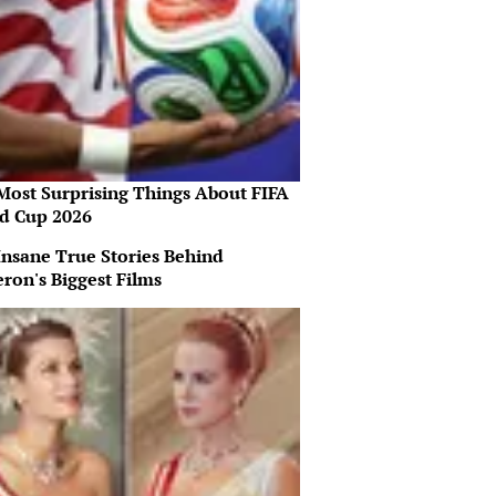
Most Surprising Things About FIFA
d Cup 2026
Insane True Stories Behind
ron's Biggest Films