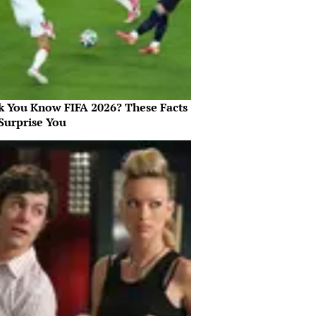
k You Know FIFA 2026? These Facts
Surprise You