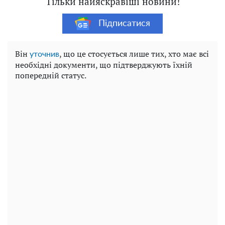
Тільки найяскравіші новини!
Підписатися
Він
, що це стосується лише тих, хто має всі
уточнив
необхідні документи, що підтверджують їхній
попередній статус.