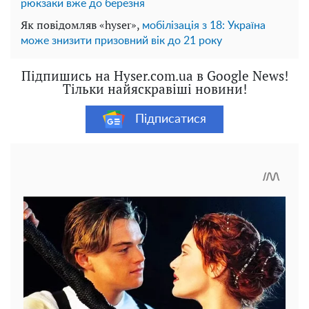
рюкзаки вже до березня
Як повідомляв «hyser»,
мобілізація з 18: Україна
може знизити призовний вік до 21 року
Підпишись на Hyser.com.ua в Google News!
Тільки найяскравіші новини!
Підписатися