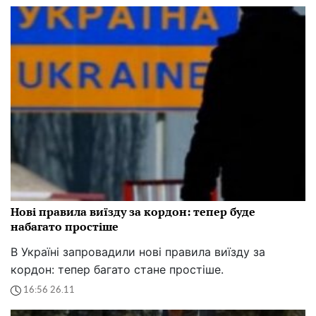
Нові правила виїзду за кордон: тепер буде
набагато простіше
В Україні запровадили нові правила виїзду за
кордон: тепер багато стане простіше.
16:56 26.11