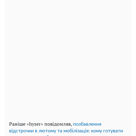
Раніше «hyser» повідомляв,
позбавлення
відстрочки в лютому та мобілізація: кому готувати