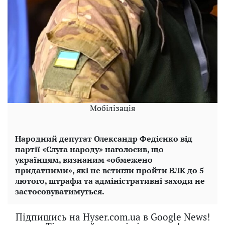
Мобілізація
Народний депутат Олександр Федієнко від
партії «Слуга народу» наголосив, що
українцям, визнаним «обмежено
придатними», які не встигли пройти ВЛК до 5
лютого, штрафи та адміністративні заходи не
застосовуватимуться.
Підпишись на Hyser.com.ua в Google News!