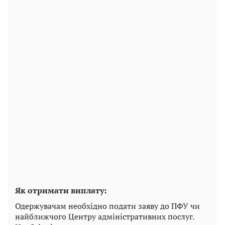
Як отримати виплату:
Одержувачам необхідно подати заяву до ПФУ чи
найближчого Центру адміністративних послуг.