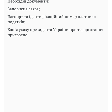
Необхідні документи:
Заповнена заява;
Паспорт та ідентифікаційний номер платника
податків;
Копія указу президента України про те, що звання
присвоєно.