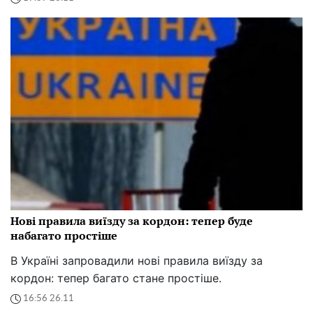
Нові правила виїзду за кордон: тепер буде
набагато простіше
В Україні запровадили нові правила виїзду за
кордон: тепер багато стане простіше.
16:56 26.11