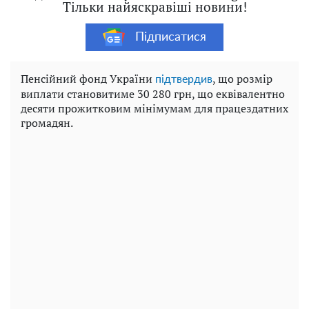
Тільки найяскравіші новини!
Підписатися
Пенсійний фонд України
, що розмір
підтвердив
виплати становитиме 30 280 грн, що еквівалентно
десяти прожитковим мінімумам для працездатних
громадян.