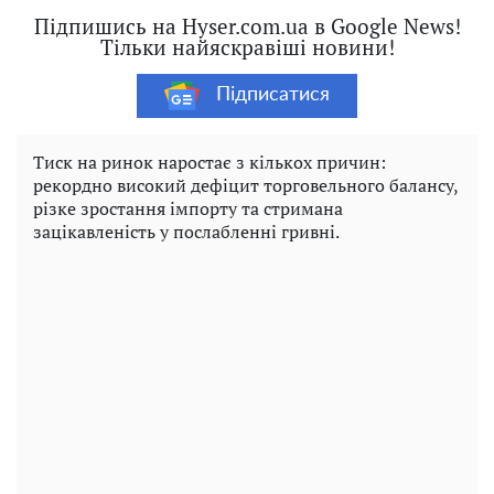
Підпишись на Hyser.com.ua в Google News!
Тільки найяскравіші новини!
Підписатися
Тиск на ринок наростає з кількох причин:
рекордно високий дефіцит торговельного балансу,
різке зростання імпорту та стримана
зацікавленість у послабленні гривні.