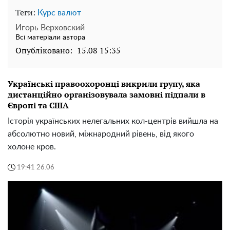
Теги:
Курс валют
Игорь Верховский
Всі матеріали автора
Опубліковано:
15.08 15:35
Українські правоохоронці викрили групу, яка
дистанційно організовувала замовні підпали в
Європі та США
Історія українських нелегальних кол-центрів вийшла на
абсолютно новий, міжнародний рівень, від якого
холоне кров.
19:41 26.06