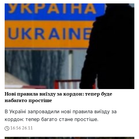
Нові правила виїзду за кордон: тепер буде
набагато простіше
В Україні запровадили нові правила виїзду за
кордон: тепер багато стане простіше.
16:56 26.11