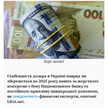
Курс валют
Стабільність долара в Україні навряд чи
збережеться до 2025 року, навіть за жорсткого
контролю з боку Національного банку та
постійного припливу міжнародної допомоги,
як
фінансові експерти, опитані
повідомляють
LIGA.net.