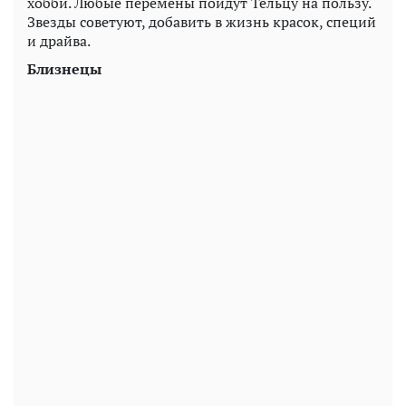
хобби. Любые перемены пойдут Тельцу на пользу.
Звезды советуют, добавить в жизнь красок, специй
и драйва.
Близнецы