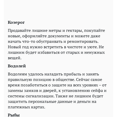
Козерог
Продавайте лишние метры и гектары, покупайте
новые, оформляйте документы и можете даже
начать что-то обустраивать и ремонтировать.
Новый год нужно встретить в чистоте и уюте. Не
лишним будет избавиться от старых и ненужных
вещей.
Водолей
Водолеям удалось наладить прибыль и занять
правильную позицию в обществе. Сейчас самое
время позаботиться о защите на всех уровнях – от
замены замков и дверей, к установлению сейфа и
системы сигнализации. Также не лишним будет
защитить персональные данные и деньги на
платежных картах.
Рыбы