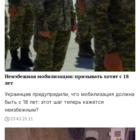
Неизбежная мобилизация: призывать хотят с 18
лет
Украинцев предупредили, что мобилизация должна
быть с 18 лет: этот шаг теперь кажется
неизбежным?
23:43 25.11