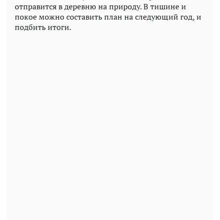
отправится в деревню на природу. В тишине и
покое можно составить план на следующий год, и
подбить итоги.