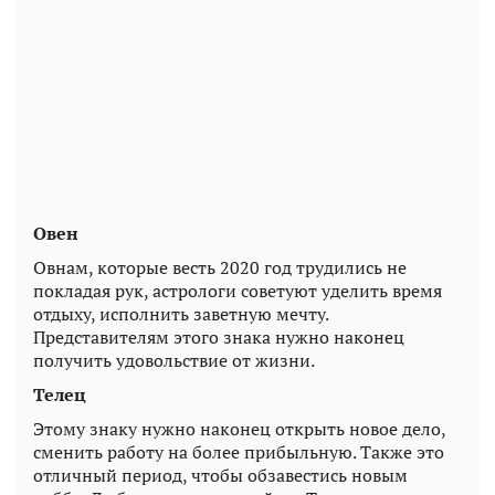
Овен
Овнам, которые весть 2020 год трудились не
покладая рук, астрологи советуют уделить время
отдыху, исполнить заветную мечту.
Представителям этого знака нужно наконец
получить удовольствие от жизни.
Телец
Этому знаку нужно наконец открыть новое дело,
сменить работу на более прибыльную. Также это
отличный период, чтобы обзавестись новым