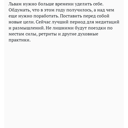
Львам нужно больше времени уделить себе.
Обдумать, что в этом году получилось, а над чем
еще нужно поработать. Поставить перед собой
новые цели. Сейчас лучший период для медитаций
и размышлений. Не лишними будут поездки по
местам силы, ретриты и другие духовные
практики.