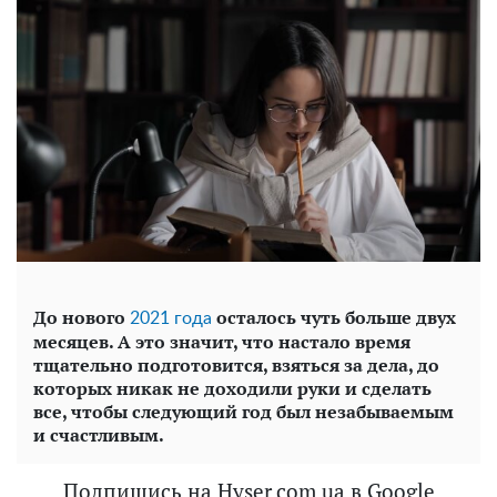
До нового
осталось чуть больше двух
2021 года
месяцев. А это значит, что настало время
тщательно подготовится, взяться за дела, до
которых никак не доходили руки и сделать
все, чтобы следующий год был незабываемым
и счастливым.
Подпишись на Hyser.com.ua в Google