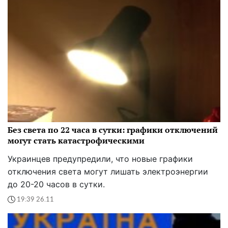
Без света по 22 часа в сутки: графики отключений
могут стать катастрофическими
Украинцев предупредили, что новые графики
отключения света могут лишать электроэнергии
до 20-20 часов в сутки.
19:39 26.11