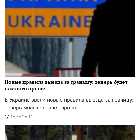
Новые правила выезда за границу: теперь будет
намного проще
В Украине ввели новые правила выезда за границу:
теперь многое станет проще.
16:56 26.11