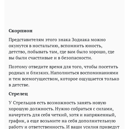
Скорпион
Представителям этого знака Зодиака можно
окунутся в ностальгию, вспомнить юность,
детство, побывать там, где вам было хорошо, где
вы были счастливые и в безопасности.
Поэтому отведите время для того, чтобы посетить
родных и близких. Наполниться воспоминаниями
и тем всемогуществом, которое ощущается только
в детстве.
Стрелец
У Стрельцов есть возможность занять новую
хорошую должность. Нужно собраться с силами,
начертить для себя четкий, хотя и напряженный,
график, а еще возьмите на себя дополнительную
работу и ответственность. И ваши усилия приведут