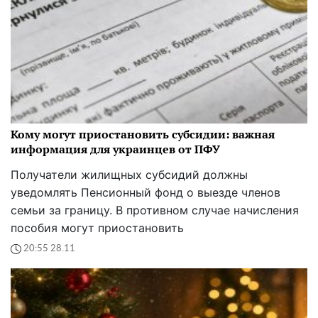
Кому могут приостановить субсидии: важная
информация для украинцев от ПФУ
Получатели жилищных субсидий должны
уведомлять Пенсионный фонд о выезде членов
семьи за границу. В противном случае начисления
пособия могут приостановить
20:55 28.11