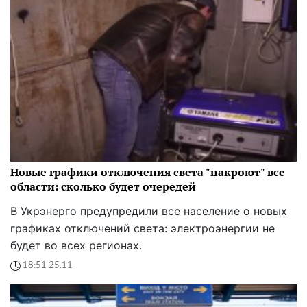
Новые графики отключения света "накроют" все
области: сколько будет очередей
В Укрэнерго предупредили все население о новых
графиках отключений света: электроэнергии не
будет во всех регионах.
18:51 25.11