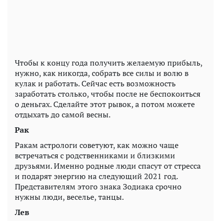
Чтобы к концу года получить желаемую прибыль,
нужно, как никогда, собрать все силы и волю в
кулак и работать. Сейчас есть возможность
заработать столько, чтобы после не беспокоиться
о деньгах. Сделайте этот рывок, а потом можете
отдыхать до самой весны.
Рак
Ракам астрологи советуют, как можно чаще
встречаться с родственниками и близкими
друзьями. Именно родные люди спасут от стресса
и подарят энергию на следующий 2021 год.
Представителям этого знака Зодиака срочно
нужны люди, веселье, танцы.
Лев