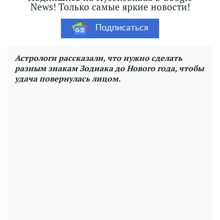
News! Только самые яркие новости!
Подписаться
Астрологи рассказали, что нужно сделать
разным знакам Зодиака до Нового года, чтобы
удача повернулась лицом.