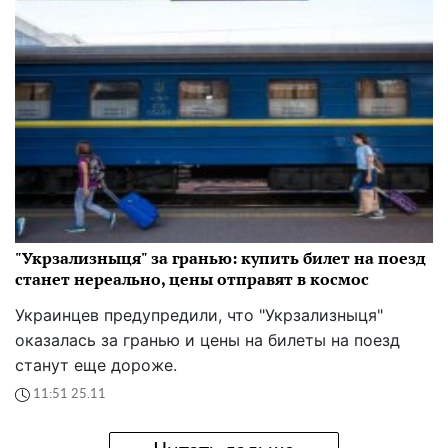
"Укрзализныця" за гранью: купить билет на поезд
станет нереально, цены отправят в космос
Украинцев предупредили, что "Укрзализныця"
оказалась за гранью и цены на билеты на поезд
станут еще дороже.
11:51 25.11