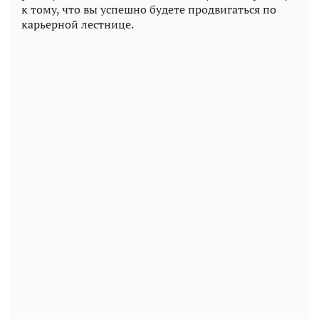
к тому, что вы успешно будете продвигаться по
карьерной лестнице.