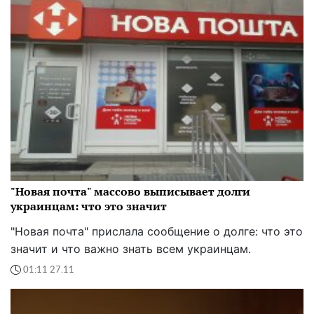
"Новая почта" массово выписывает долги
украинцам: что это значит
"Новая почта" прислала сообщение о долге: что это
значит и что важно знать всем украинцам.
01:11 27.11