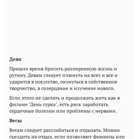
Дева
Пришло время бросить размеренную жизнь и
рутину. Девам следует плюнуть на всех и все и
ударится в искусство, окунуться в собственное
творчество, в созерцание и изучение нового.
Если этого не сделать и продолжать жить как в
фильме "День сурка", есть риск заработать
сердечные болезни или проблемы с нервами.
Весы
Весам следует расслабиться и отдыхать. Можно
съездить на отдых, если позволяют финансы или