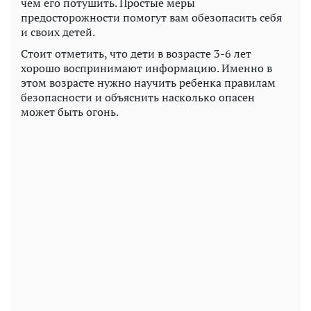
чем его потушить. Простые меры
предосторожности помогут вам обезопасить себя
и своих детей.
Стоит отметить, что дети в возрасте 3-6 лет
хорошо воспринимают информацию. Именно в
этом возрасте нужно научить ребенка правилам
безопасности и объяснить насколько опасен
может быть огонь.