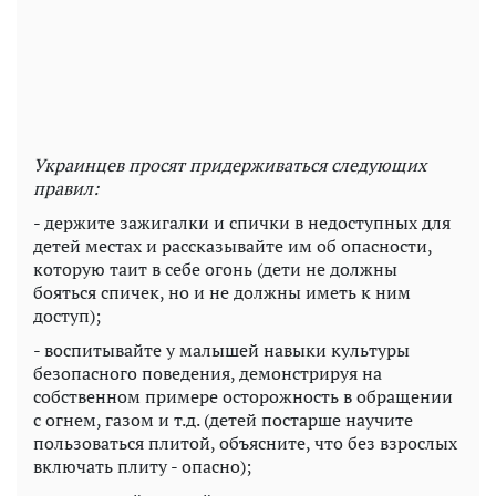
Украинцев просят придерживаться следующих
правил:
- держите зажигалки и спички в недоступных для
детей местах и ​​рассказывайте им об опасности,
которую таит в себе огонь (дети не должны
бояться спичек, но и не должны иметь к ним
доступ);
- воспитывайте у малышей навыки культуры
безопасного поведения, демонстрируя на
собственном примере осторожность в обращении
с огнем, газом и т.д. (детей постарше научите
пользоваться плитой, объясните, что без взрослых
включать плиту - опасно);