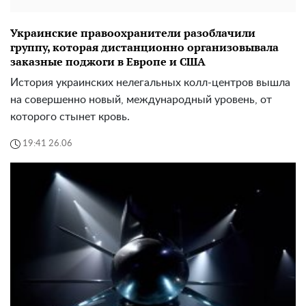
Украинские правоохранители разоблачили
группу, которая дистанционно организовывала
заказные поджоги в Европе и США
История украинских нелегальных колл-центров вышла
на совершенно новый, международный уровень, от
которого стынет кровь.
19:41 26.06