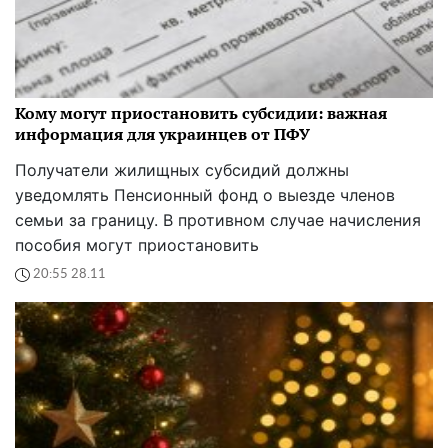
Кому могут приостановить субсидии: важная
информация для украинцев от ПФУ
Получатели жилищных субсидий должны
уведомлять Пенсионный фонд о выезде членов
семьи за границу. В противном случае начисления
пособия могут приостановить
20:55 28.11