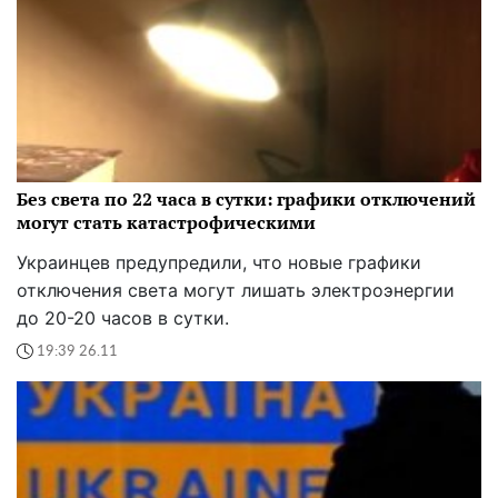
Без света по 22 часа в сутки: графики отключений
могут стать катастрофическими
Украинцев предупредили, что новые графики
отключения света могут лишать электроэнергии
до 20-20 часов в сутки.
19:39 26.11