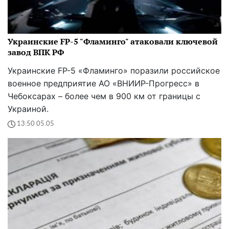
Украинские FP-5 "Фламинго" атаковали ключевой
завод ВПК РФ
Украинские FP-5 «Фламинго» поразили российское
военное предприятие АО «ВНИИР-Прогресс» в
Чебоксарах – более чем в 900 км от границы с
Украиной.
13:50 05.05