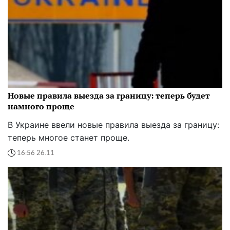
Новые правила выезда за границу: теперь будет
намного проще
В Украине ввели новые правила выезда за границу:
теперь многое станет проще.
16:56 26.11