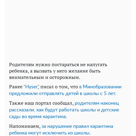
Родителям нужно постараться не напугать
ребенка, а вызвать у него желание быть
внимательным и осторожным.
Ранее "
"
писал о том, что
Нyser
в Минобразовании
предложили отправлять детей в школы с 5 лет.
Также наш портал сообщал,
родителям наконец
рассказали, как будут работать школы и детские
сады во время карантина.
Напоминаем,
за нарушение правил карантина
ребенка могут исключить из школы.