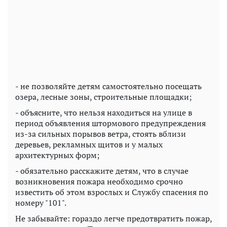
- не позволяйте детям самостоятельно посещать
озера, лесные зоны, строительные площадки;
- объясните, что нельзя находиться на улице в
период объявления штормового предупреждения
из-за сильных порывов ветра, стоять вблизи
деревьев, рекламных щитов и у малых
архитектурных форм;
- обязательно расскажите детям, что в случае
возникновения пожара необходимо срочно
известить об этом взрослых и Службу спасения по
номеру "101".
Не забывайте: гораздо легче предотвратить пожар,