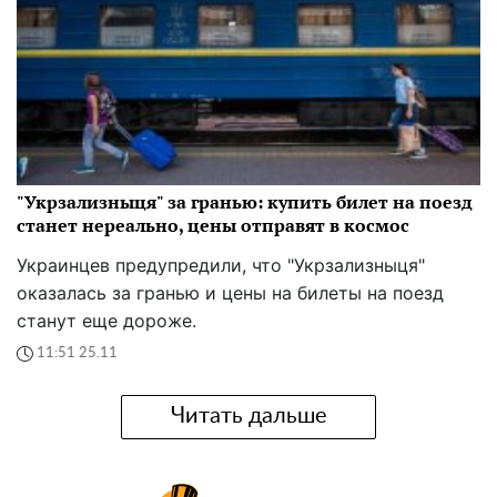
"Укрзализныця" за гранью: купить билет на поезд
станет нереально, цены отправят в космос
Украинцев предупредили, что "Укрзализныця"
оказалась за гранью и цены на билеты на поезд
станут еще дороже.
11:51 25.11
Читать дальше