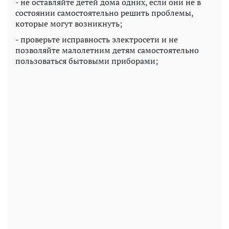
- не оставляйте детей дома одних, если они не в
состоянии самостоятельно решить проблемы,
которые могут возникнуть;
- проверьте исправность электросети и не
позволяйте малолетним детям самостоятельно
пользоваться бытовыми приборами;