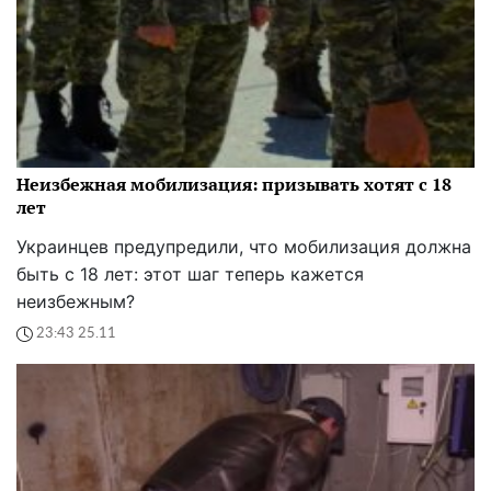
Неизбежная мобилизация: призывать хотят с 18
лет
Украинцев предупредили, что мобилизация должна
быть с 18 лет: этот шаг теперь кажется
неизбежным?
23:43 25.11