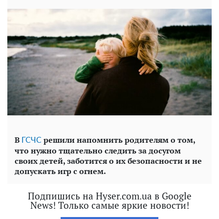
В
решили напомнить родителям о том,
ГСЧС
что нужно тщательно следить за досугом
своих детей, заботится о их безопасности и не
допускать игр с огнем.
Подпишись на Hyser.com.ua в Google
News! Только самые яркие новости!