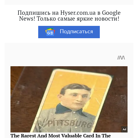
Подпишись на Hyser.com.ua в Google
News! Только самые яркие новости!
Подписаться