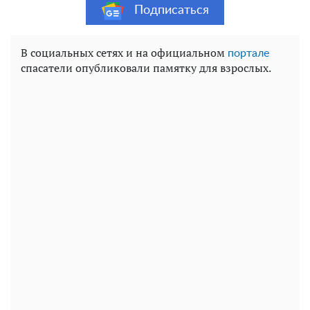
Подписаться
В социальных сетях и на официальном
портале
спасатели опубликовали памятку для взрослых.