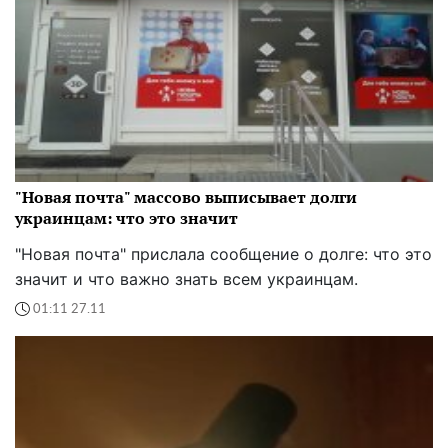
"Новая почта" массово выписывает долги
украинцам: что это значит
"Новая почта" прислала сообщение о долге: что это
значит и что важно знать всем украинцам.
01:11 27.11