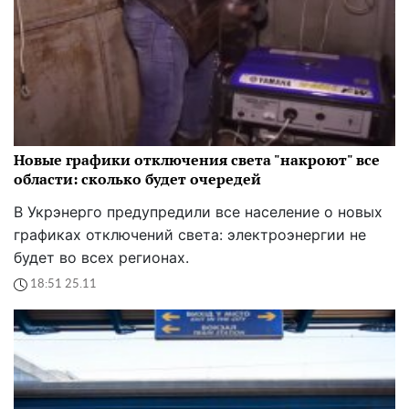
Новые графики отключения света "накроют" все
области: сколько будет очередей
В Укрэнерго предупредили все население о новых
графиках отключений света: электроэнергии не
будет во всех регионах.
18:51 25.11