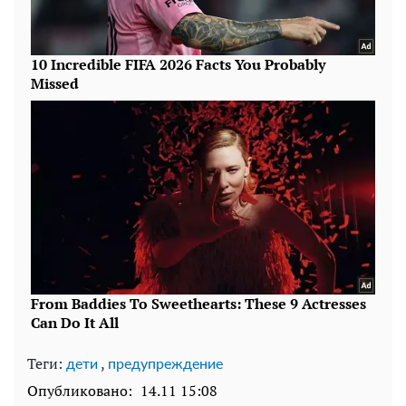
Теги:
,
дети
предупреждение
Опубликовано:
14.11 15:08