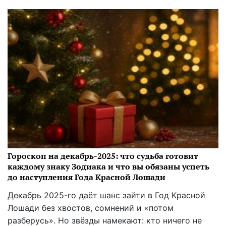
Гороскоп на декабрь-2025: что судьба готовит
каждому знаку Зодиака и что вы обязаны успеть
до наступления Года Красной Лошади
Декабрь 2025-го даёт шанс зайти в Год Красной
Лошади без хвостов, сомнений и «потом
разберусь». Но звёзды намекают: кто ничего не