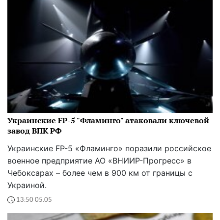
Украинские FP-5 "Фламинго" атаковали ключевой
завод ВПК РФ
Украинские FP-5 «Фламинго» поразили российское
военное предприятие АО «ВНИИР-Прогресс» в
Чебоксарах – более чем в 900 км от границы с
Украиной.
13:50 05.05