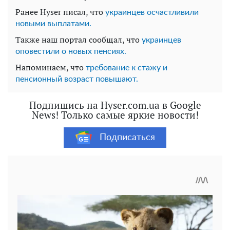
Ранее Hyser писал, что
украинцев осчастливили
новыми выплатами.
Также наш портал сообщал, что
украинцев
оповестили о новых пенсиях.
Напоминаем, что
требование к стажу и
пенсионный возраст повышают.
Подпишись на Hyser.com.ua в Google
News! Только самые яркие новости!
Подписаться