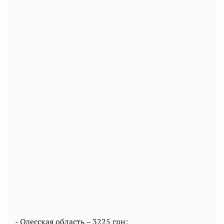
- Одесская область – 3225 грн;