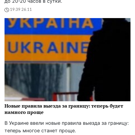
до 20-20 часов в сутки.
19:39 26.11
Новые правила выезда за границу: теперь будет
намного проще
В Украине ввели новые правила выезда за границу:
теперь многое станет проще.