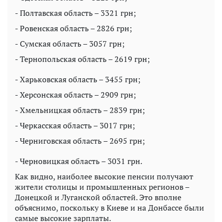
- Полтавская область – 3321 грн;
- Ровенская область – 2826 грн;
- Сумская область – 3057 грн;
- Тернопольская область – 2619 грн;
- Харьковская область – 3455 грн;
- Херсонская область – 2909 грн;
- Хмельницкая область – 2839 грн;
- Черкасская область – 3017 грн;
- Черниговская область – 2695 грн;
- Черновицкая область – 3031 грн.
Как видно, наиболее высокие пенсии получают
жители столицы и промышленных регионов –
Донецкой и Луганской областей. Это вполне
объяснимо, поскольку в Киеве и на Донбассе были
самые высокие зарплаты.