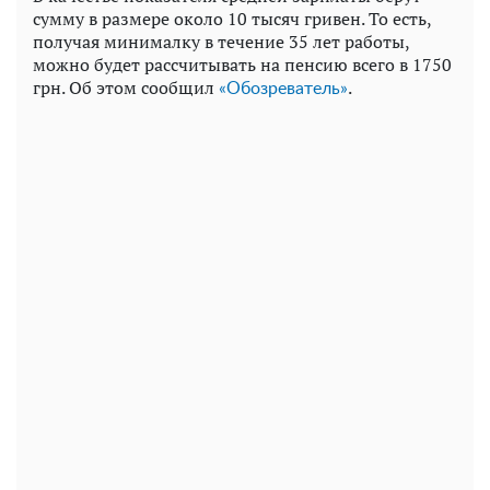
сумму в размере около 10 тысяч гривен. То есть,
получая минималку в течение 35 лет работы,
можно будет рассчитывать на пенсию всего в 1750
грн. Об этом сообщил
.
«Обозреватель»