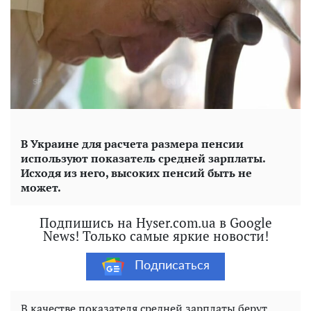
В Украине для расчета размера пенсии
используют показатель средней зарплаты.
Исходя из него, высоких пенсий быть не
может.
Подпишись на Hyser.com.ua в Google
News! Только самые яркие новости!
Подписаться
В качестве показателя средней зарплаты берут