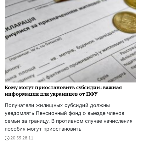
Кому могут приостановить субсидии: важная
информация для украинцев от ПФУ
Получатели жилищных субсидий должны
уведомлять Пенсионный фонд о выезде членов
семьи за границу. В противном случае начисления
пособия могут приостановить
20:55 28.11