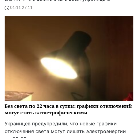
01:11 27.11
Без света по 22 часа в сутки: графики отключений
могут стать катастрофическими
Украинцев предупредили, что новые графики
отключения света могут лишать электроэнергии