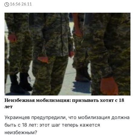
16:56 26.11
Неизбежная мобилизация: призывать хотят с 18
лет
Украинцев предупредили, что мобилизация должна
быть с 18 лет: этот шаг теперь кажется
неизбежным?