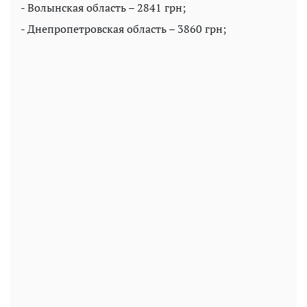
- Волынская область – 2841 грн;
- Днепропетровская область – 3860 грн;