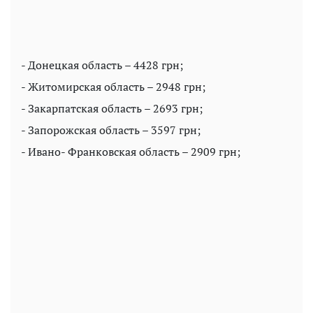
- Донецкая область – 4428 грн;
- Житомирская область – 2948 грн;
- Закарпатская область – 2693 грн;
- Запорожская область – 3597 грн;
- Ивано- Франковская область – 2909 грн;