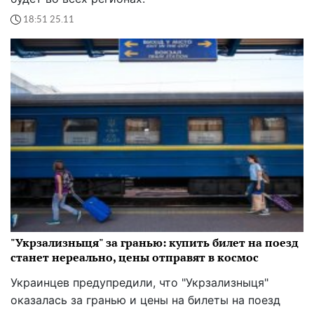
18:51 25.11
"Укрзализныця" за гранью: купить билет на поезд
станет нереально, цены отправят в космос
Украинцев предупредили, что "Укрзализныця"
оказалась за гранью и цены на билеты на поезд