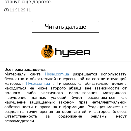
станут еще дороже.
11:51 25.11
Читать дальше
Все права защищены.
Материалы сайта
Hyser.com.ua
разрешается использовать
бесплатно с обязательной гиперссылкой на соответствующий
материал
Hyser.com.ua
. Гиперссылка обязательно должна
находиться не ниже второго абзаца вне зависимости от
полного либо частичного использования материалов.
Нарушение данных условий будет расцениваться как
нарушение защищаемых законом прав интеллектуальной
собственности и права на информацию. Редакция может не
разделять точку зрения авторов статей и авторов блогов.
Ответственность за содержание рекламы несут
рекламодатели.