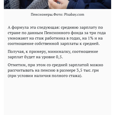
Пенсионеры.Фото: Pixabay.com
А формула эта следующая: среднюю зарплату по
стране по данным Пенсионного фонда за три года
умножают на стаж работника в годах, на 1% и на
соотношение собственной зарплаты к средней.
Получая, к примеру, минималку, соотношение
зарплат будет на уровне 0,5.
Отметим, при этом со средней зарплатой можно
рассчитывать на пенсию в размере 3,5 тыс. грн
(при условии наличия полного стажа).