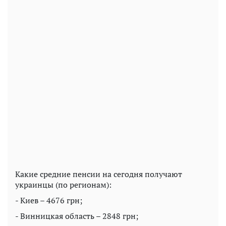
Какие средние пенсии на сегодня получают
украинцы (по регионам):
- Киев – 4676 грн;
- Винницкая область – 2848 грн;