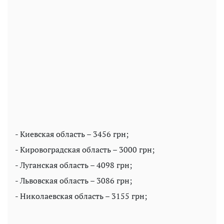
- Киевская область – 3456 грн;
- Кировоградская область – 3000 грн;
- Луганская область – 4098 грн;
- Львовская область – 3086 грн;
- Николаевская область – 3155 грн;