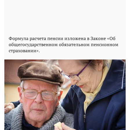
Формула расчета пенсии изложена в Законе «Об
общегосударственном обязательном пенсионном
страховании».