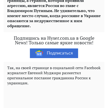
границы, а страной, которая проявила
агрессию, является Россия во главе с
Владимиром Путиным. Не удивительно, что
имеют место случаи, когда россияне в Украине
опасаются за недружественное к ним
обращение.
Подпишись на Hyser.com.ua в Google
News! Только самые яркие новости!
Подписаться
Так, на своей странице в социальной сети Facebook
журналист Евгений Муджири разместил
оригинальное послание гражданина России к
украинцам.