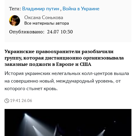
Теги:
,
Владимир путин
Война в Украине
Оксана Сонькова
Все материалы автора
Опубликовано:
24.07 10:30
Украинские правоохранители разоблачили
группу, которая дистанционно организовывала
заказные поджоги в Европе и США
История украинских нелегальных колл-центров вышла
на совершенно новый, международный уровень, от
которого стынет кровь.
19:41 26.06