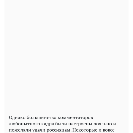
Однако большинство комментаторов
любопытного кадра были настроены лояльно и
пожелали удачи россиянам. Некоторые и вовсе