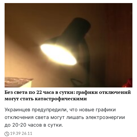
Без света по 22 часа в сутки: графики отключений
могут стать катастрофическими
Украинцев предупредили, что новые графики
отключения света могут лишать электроэнергии
до 20-20 часов в сутки.
19:39 26.11