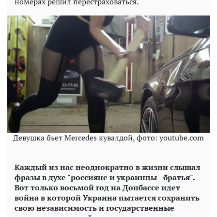
номерах решил перестраховаться.
Девушка бьет Mercedes кувалдой, фото: youtube.com
Каждый из нас неоднократно в жизни слышал
фразы в духе "россияне и украинцы - братья".
Вот только восьмой год на Донбассе идет
война в которой Украина пытается сохранить
свою независимость и государственные