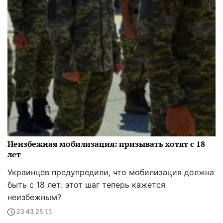
Неизбежная мобилизация: призывать хотят с 18
лет
Украинцев предупредили, что мобилизация должна
быть с 18 лет: этот шаг теперь кажется
неизбежным?
23:43 25.11