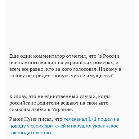
Еще один комментатор отметил, что "в России
очень много машин на украинских номерах, и
всем все равно, кто за кого голосовал. Никому в
голову не придет тронуть чужое имущество".
К слову, это не единственный случай, когда
российские водители вешают на свои авто
символы любви к Украине.
Ранее Hyser писал, что
телеканал 1+1 пошел на
поводу у своих зрителей и нарушил украинское
законодательство.