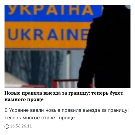
Новые правила выезда за границу: теперь будет
намного проще
В Украине ввели новые правила выезда за границу:
теперь многое станет проще.
16:56 26.11