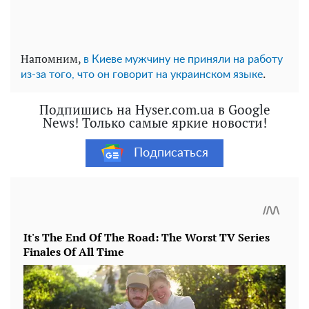
Напомним,
в Киеве мужчину не приняли на работу
.
из-за того, что он говорит на украинском языке
Подпишись на Hyser.com.ua в Google
News! Только самые яркие новости!
Подписаться