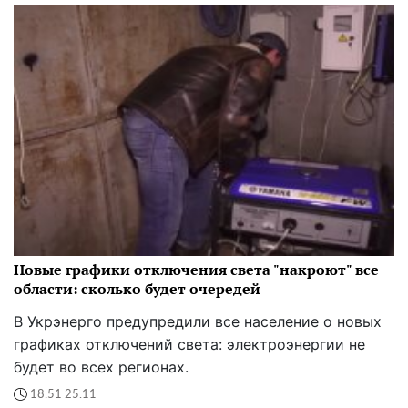
Новые графики отключения света "накроют" все
области: сколько будет очередей
В Укрэнерго предупредили все население о новых
графиках отключений света: электроэнергии не
будет во всех регионах.
18:51 25.11