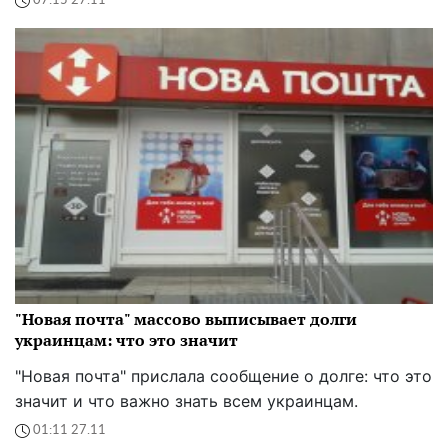
07:15 27.11
"Новая почта" массово выписывает долги
украинцам: что это значит
"Новая почта" прислала сообщение о долге: что это
значит и что важно знать всем украинцам.
01:11 27.11