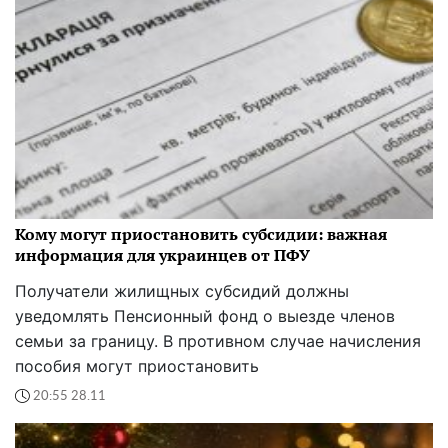
Кому могут приостановить субсидии: важная
информация для украинцев от ПФУ
Получатели жилищных субсидий должны
уведомлять Пенсионный фонд о выезде членов
семьи за границу. В противном случае начисления
пособия могут приостановить
20:55 28.11