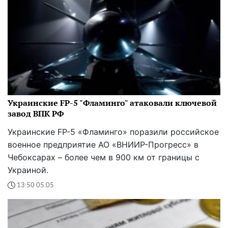
Украинские FP-5 "Фламинго" атаковали ключевой
завод ВПК РФ
Украинские FP-5 «Фламинго» поразили российское
военное предприятие АО «ВНИИР-Прогресс» в
Чебоксарах – более чем в 900 км от границы с
Украиной.
13:50 05.05