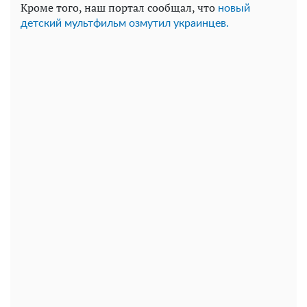
Кроме того, наш портал сообщал, что
новый
детский мультфильм озмутил украинцев.