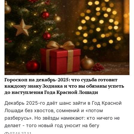
Гороскоп на декабрь-2025: что судьба готовит
каждому знаку Зодиака и что вы обязаны успеть
до наступления Года Красной Лошади
Декабрь 2025-го даёт шанс зайти в Год Красной
Лошади без хвостов, сомнений и «потом
разберусь». Но звёзды намекают: кто ничего не
делает - того новый год уносит на бегу