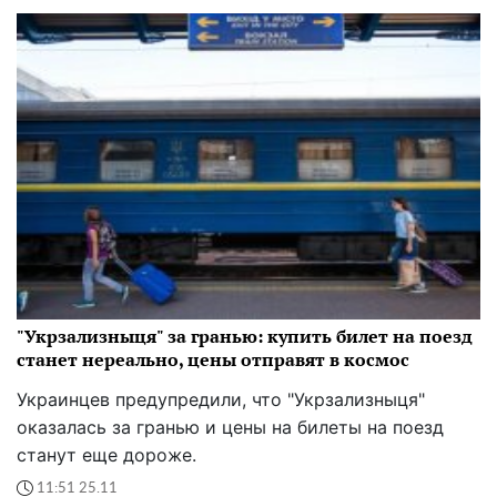
"Укрзализныця" за гранью: купить билет на поезд
станет нереально, цены отправят в космос
Украинцев предупредили, что "Укрзализныця"
оказалась за гранью и цены на билеты на поезд
станут еще дороже.
11:51 25.11