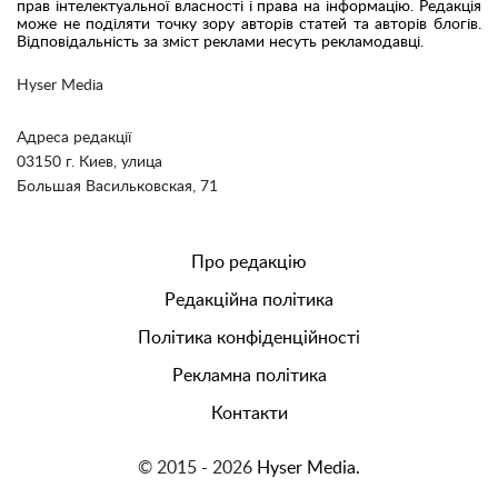
прав інтелектуальної власності і права на інформацію. Редакція
може не поділяти точку зору авторів статей та авторів блогів.
Відповідальність за зміст реклами несуть рекламодавці.
Hyser Media
Адреса редакції
03150 г. Киев, улица
Большая Васильковская, 71
Про редакцію
Редакційна політика
Політика конфіденційності
Рекламна політика
Контакти
© 2015 - 2026
Hyser Media.