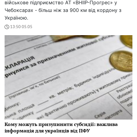
військове підприємство АТ «ВНІІР-Прогрес» у
Чебоксарах - більш ніж за 900 км від кордону з
Україною.
13:50 05.05
Кому можуть призупинити субсидії: важлива
інформація для українців від ПФУ