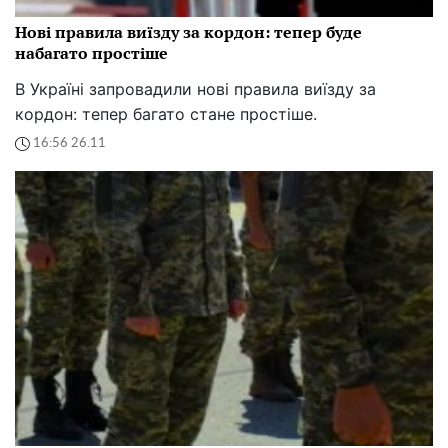
Нові правила виїзду за кордон: тепер буде
набагато простіше
В Україні запровадили нові правила виїзду за
кордон: тепер багато стане простіше.
16:56 26.11