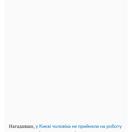
Нагадавши,
у Києві чоловіка не прийняли на роботу