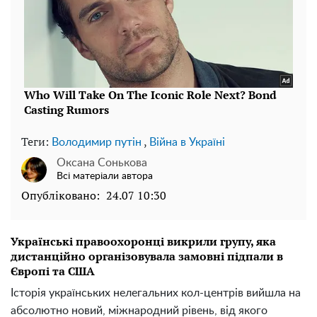
Теги:
,
Володимир путін
Війна в Україні
Оксана Сонькова
Всі матеріали автора
Опубліковано:
24.07 10:30
Українські правоохоронці викрили групу, яка
дистанційно організовувала замовні підпали в
Європі та США
Історія українських нелегальних кол-центрів вийшла на
абсолютно новий, міжнародний рівень, від якого