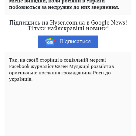
місце випадки, коли росіяни в Україні
побоюються за недружнє до них звернення.
Підпишись на Hyser.com.ua в Google News!
Тільки найяскравіші новини!
Підписатися
Так, на своїй сторінці в соціальній мережі
Facebook журналіст Євген Муджирі розмістив
оригінальне послання громадянина Росії до
українців.