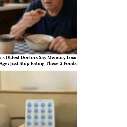
n's Oldest Doctors Say Memory Loss
 Age: Just Stop Eating These 3 Foods