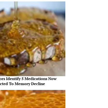
ors Identify 5 Medications Now
cted To Memory Decline