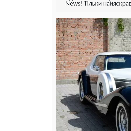
News! Тільки найяскрав