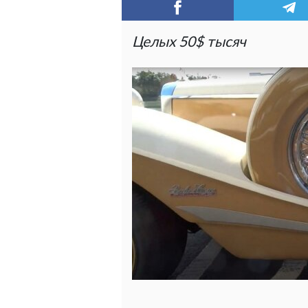
Целых 50$ тысяч