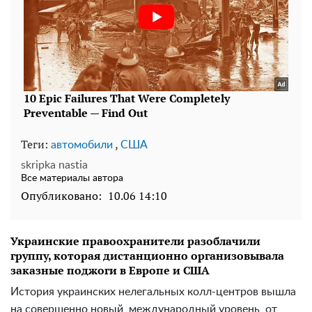
Теги:
,
автомобили
США
skripka nastia
Все материалы автора
Опубликовано:
10.06 14:10
Украинские правоохранители разоблачили
группу, которая дистанционно организовывала
заказные поджоги в Европе и США
История украинских нелегальных колл-центров вышла
на совершенно новый, международный уровень, от