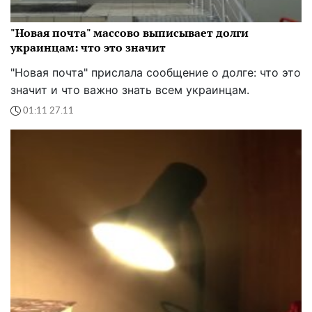
"Новая почта" массово выписывает долги
украинцам: что это значит
"Новая почта" прислала сообщение о долге: что это
значит и что важно знать всем украинцам.
01:11 27.11