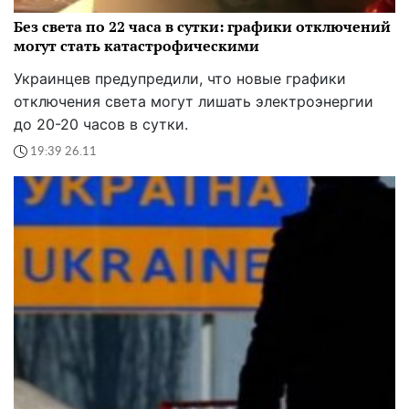
Без света по 22 часа в сутки: графики отключений
могут стать катастрофическими
Украинцев предупредили, что новые графики
отключения света могут лишать электроэнергии
до 20-20 часов в сутки.
19:39 26.11