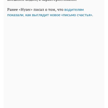
Ранее «Hyser» писал о том, что
водителям
показали, как выглядит новое «письмо счастья».