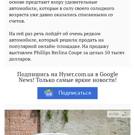
основе предстают взору удивительные
автомобили, которые в силу своего солидного
возраста уже давно оказались списанными со
счетов.
На сей раз речь пойдёт об очень редком
автомобиле, который решили продать на
популярной онлайн-площадке. На продажу
выставлен Phillips Berlina Coupe за целых 50 тысяч
долларов.
Подпишись на Hyser.com.ua в Google
News! Только самые яркие новости!
Подписаться