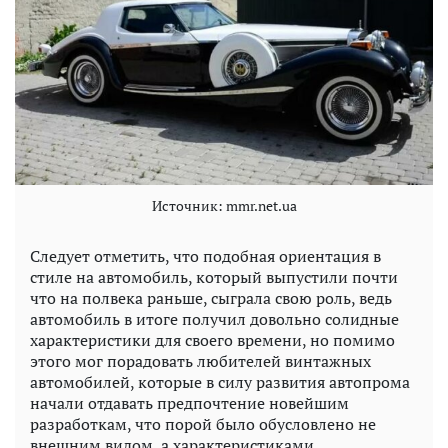
Источник: mmr.net.ua
Следует отметить, что подобная ориентация в
стиле на автомобиль, который выпустили почти
что на полвека раньше, сыграла свою роль, ведь
автомобиль в итоге получил довольно солидные
характеристики для своего времени, но помимо
этого мог порадовать любителей винтажных
автомобилей, которые в силу развития автопрома
начали отдавать предпочтение новейшим
разработкам, что порой было обусловлено не
внешним видом, а характеристиками.