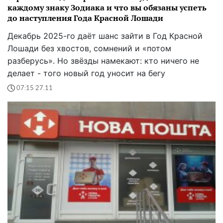
каждому знаку Зодиака и что вы обязаны успеть
до наступления Года Красной Лошади
Декабрь 2025-го даёт шанс зайти в Год Красной
Лошади без хвостов, сомнений и «потом
разберусь». Но звёзды намекают: кто ничего не
делает - того новый год уносит на бегу
07:15 27.11