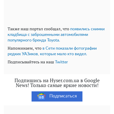
Также наш портал сообщал, что
появились снимки
кладбища с заброшенными автомобилями
популярного бренда Toyota.
Напоминаем, что
в Сети показали фотографии
редких УАЗиков, которые мало кто видел.
Подписывайтесь на наш
Twitter
Подпишись на Hyser.com.ua в Google
News! Только самые яркие новости!
Подписаться