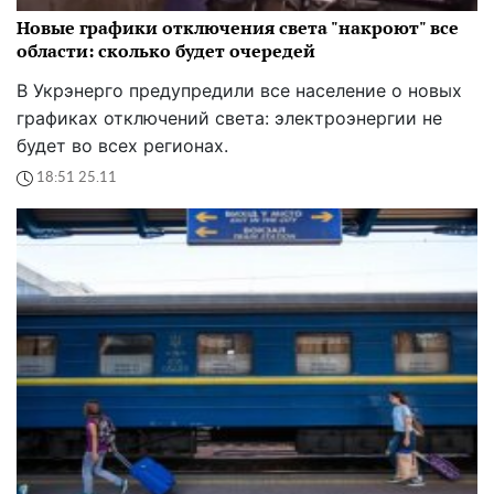
Новые графики отключения света "накроют" все
области: сколько будет очередей
В Укрэнерго предупредили все население о новых
графиках отключений света: электроэнергии не
будет во всех регионах.
18:51 25.11