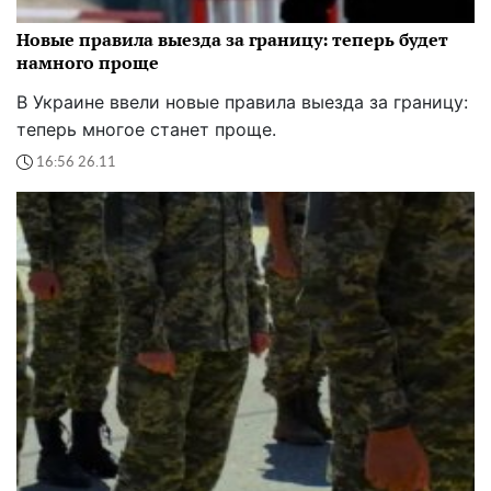
Новые правила выезда за границу: теперь будет
намного проще
В Украине ввели новые правила выезда за границу:
теперь многое станет проще.
16:56 26.11