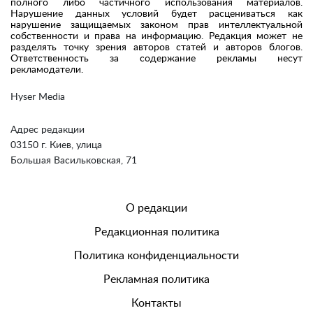
полного либо частичного использования материалов.
Нарушение данных условий будет расцениваться как
нарушение защищаемых законом прав интеллектуальной
собственности и права на информацию. Редакция может не
разделять точку зрения авторов статей и авторов блогов.
Ответственность за содержание рекламы несут
рекламодатели.
Hyser Media
Адрес редакции
03150 г. Киев, улица
Большая Васильковская, 71
О редакции
Редакционная политика
Политика конфиденциальности
Рекламная политика
Контакты