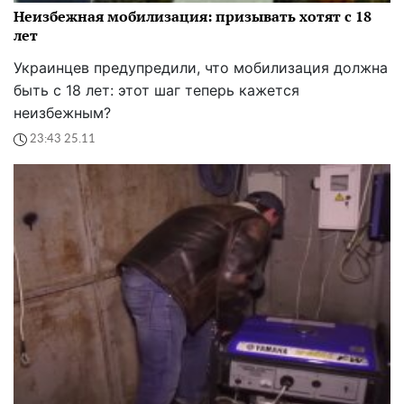
Неизбежная мобилизация: призывать хотят с 18
лет
Украинцев предупредили, что мобилизация должна
быть с 18 лет: этот шаг теперь кажется
неизбежным?
23:43 25.11