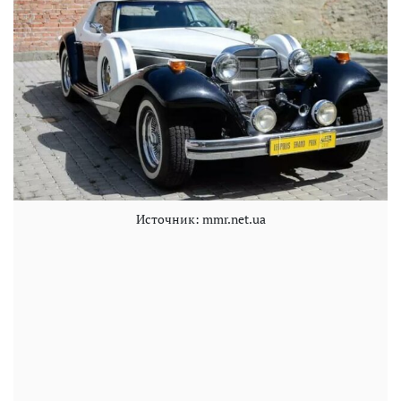
Источник: mmr.net.ua