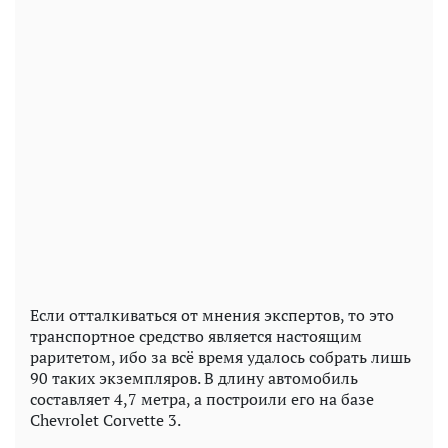
Если отталкиваться от мнения экспертов, то это
транспортное средство является настоящим
раритетом, ибо за всё время удалось собрать лишь
90 таких экземпляров. В длину автомобиль
составляет 4,7 метра, а построили его на базе
Chevrolet Corvette 3.