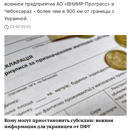
военное предприятие АО «ВНИИР-Прогресс» в
Чебоксарах – более чем в 900 км от границы с
Украиной.
13:50 05.05
Кому могут приостановить субсидии: важная
информация для украинцев от ПФУ