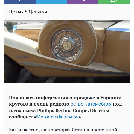
Целых 50$ тысяч
Появилась информация о продаже в Украину
крутого и очень редкого
под
ретро-автомобиля
названием
Phillips
Berlina
Coupe. Об этом
сообщает «
».
Motor media review
Как известно, на просторах Сети на постоянной