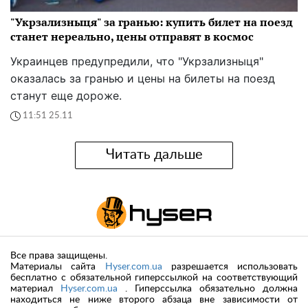
"Укрзализныця" за гранью: купить билет на поезд
станет нереально, цены отправят в космос
Украинцев предупредили, что "Укрзализныця"
оказалась за гранью и цены на билеты на поезд
станут еще дороже.
11:51 25.11
Читать дальше
Все права защищены.
Материалы сайта
Hyser.com.ua
разрешается использовать
бесплатно с обязательной гиперссылкой на соответствующий
материал
Hyser.com.ua
. Гиперссылка обязательно должна
находиться не ниже второго абзаца вне зависимости от