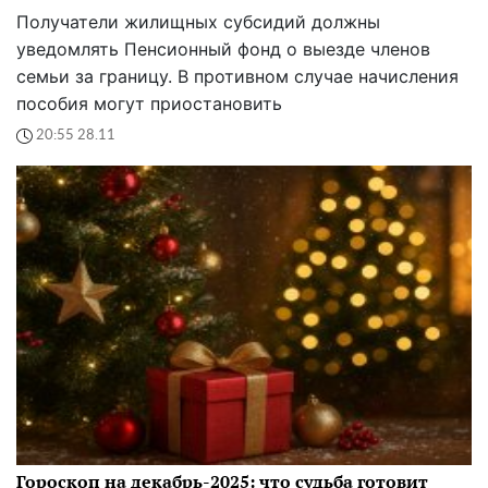
Получатели жилищных субсидий должны
уведомлять Пенсионный фонд о выезде членов
семьи за границу. В противном случае начисления
пособия могут приостановить
20:55 28.11
Гороскоп на декабрь-2025: что судьба готовит