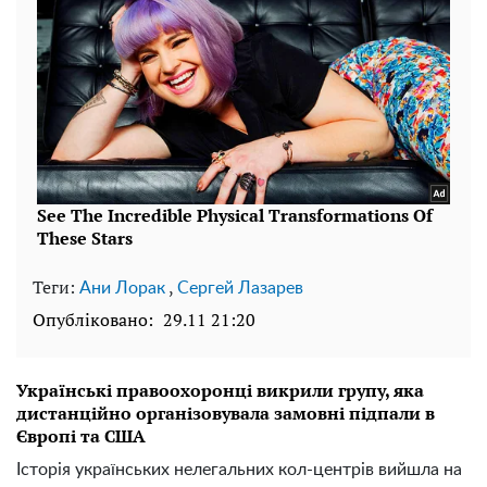
Теги:
,
Ани Лорак
Сергей Лазарев
Опубліковано:
29.11 21:20
Українські правоохоронці викрили групу, яка
дистанційно організовувала замовні підпали в
Європі та США
Історія українських нелегальних кол-центрів вийшла на