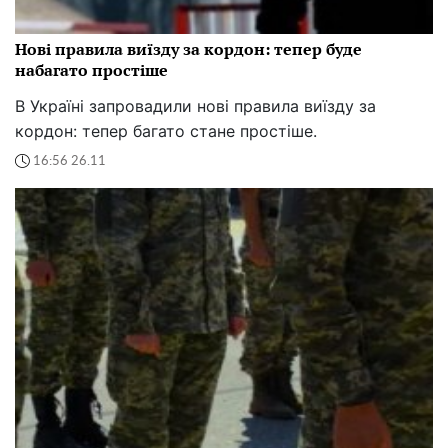
Нові правила виїзду за кордон: тепер буде
набагато простіше
В Україні запровадили нові правила виїзду за
кордон: тепер багато стане простіше.
16:56 26.11