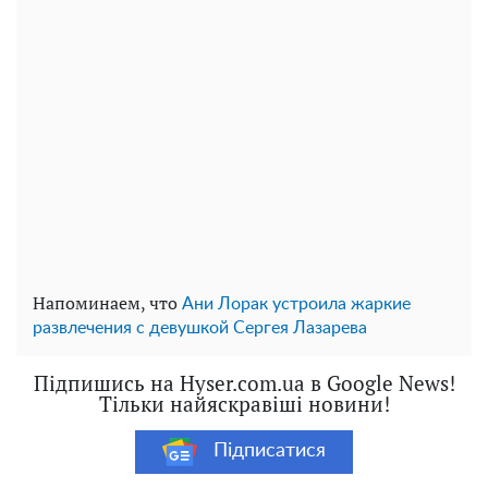
Напоминаем, что
Ани Лорак устроила жаркие
развлечения с девушкой Сергея Лазарева
Підпишись на Hyser.com.ua в Google News!
Тільки найяскравіші новини!
Підписатися