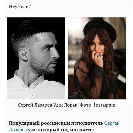
Неужели?
Сергей Лазарев/Ани Лорак. Фото: Instagram
Популярный российский исполнитель
Сергей
уже который год интригует
Лазарев