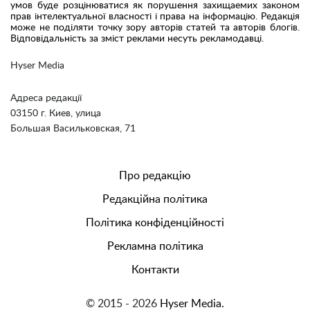
умов буде розцінюватися як порушення захищаемих законом
прав інтелектуальної власності і права на інформацію. Редакція
може не поділяти точку зору авторів статей та авторів блогів.
Відповідальність за зміст реклами несуть рекламодавці.
Hyser Media
Адреса редакції
03150 г. Киев, улица
Большая Васильковская, 71
Про редакцію
Редакційна політика
Політика конфіденційності
Рекламна політика
Контакти
© 2015 - 2026
Hyser Media.