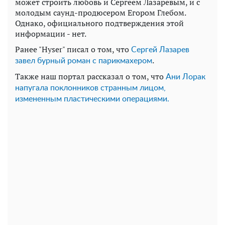
может строить любовь и Сергеем Лазаревым, и с
молодым саунд-продюсером Егором Глебом.
Однако, официального подтверждения этой
информации - нет.
Ранее "Hyser" писал о том, что
Сергей Лазарев
.
завел бурный роман с парикмахером
Также наш портал рассказал о том, что
Ани Лорак
напугала поклонников странным лицом,
измененным пластическими операциями.