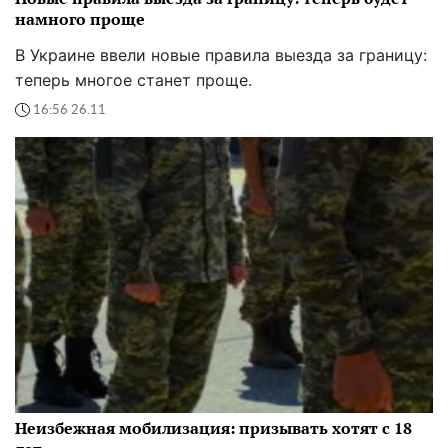
намного проще
В Украине ввели новые правила выезда за границу:
теперь многое станет проще.
16:56 26.11
Неизбежная мобилизация: призывать хотят с 18