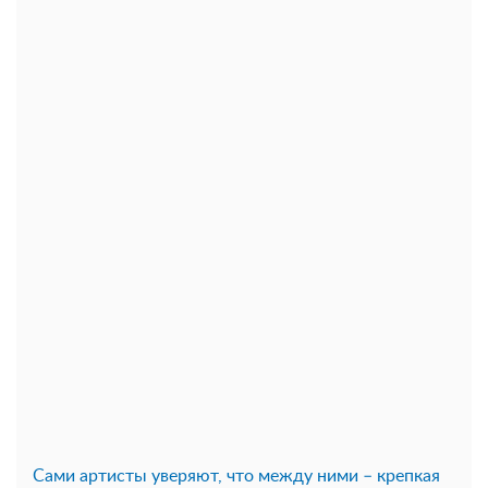
Сами артисты уверяют, что между ними – крепкая