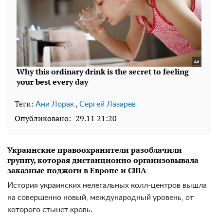
Теги:
,
Ани Лорак
Сергей Лазарев
Опубликовано:
29.11 21:20
Украинские правоохранители разоблачили
группу, которая дистанционно организовывала
заказные поджоги в Европе и США
История украинских нелегальных колл-центров вышла
на совершенно новый, международный уровень, от
которого стынет кровь.