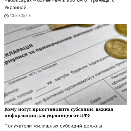
Украиной.
13:50 05.05
Кому могут приостановить субсидии: важная
информация для украинцев от ПФУ
Получатели жилищных субсидий должны