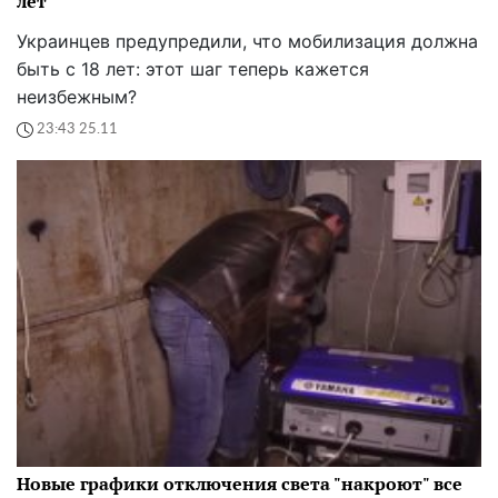
лет
Украинцев предупредили, что мобилизация должна
быть с 18 лет: этот шаг теперь кажется
неизбежным?
23:43 25.11
Новые графики отключения света "накроют" все