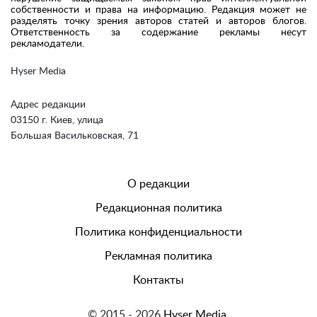
собственности и права на информацию. Редакция может не
разделять точку зрения авторов статей и авторов блогов.
Ответственность за содержание рекламы несут
рекламодатели.
Hyser Media
Адрес редакции
03150 г. Киев, улица
Большая Васильковская, 71
О редакции
Редакционная политика
Политика конфиденциальности
Рекламная политика
Контакты
© 2015 - 2026
Hyser Media.