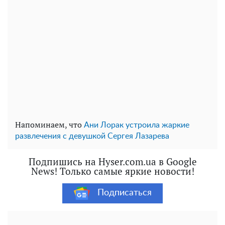
Напоминаем, что
Ани Лорак устроила жаркие
развлечения с девушкой Сергея Лазарева
Подпишись на Hyser.com.ua в Google
News! Только самые яркие новости!
Подписаться