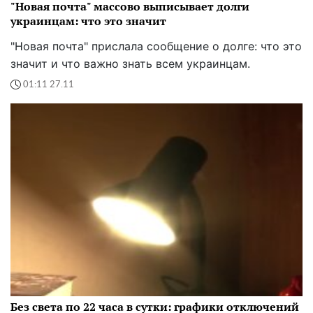
"Новая почта" массово выписывает долги
украинцам: что это значит
"Новая почта" прислала сообщение о долге: что это
значит и что важно знать всем украинцам.
01:11 27.11
Без света по 22 часа в сутки: графики отключений