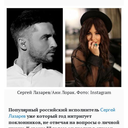
Сергей Лазарев/Ани Лорак. Фото: Instagram
Популярный российский исполнитель
Сергей
уже который год интригует
Лазарев
поклонников, не отвечая на вопросы о личной