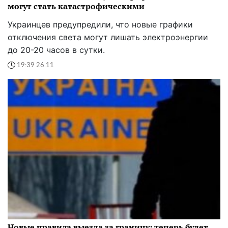
могут стать катастрофическими
Украинцев предупредили, что новые графики
отключения света могут лишать электроэнергии
до 20-20 часов в сутки.
19:39 26.11
Новые правила выезда за границу: теперь будет