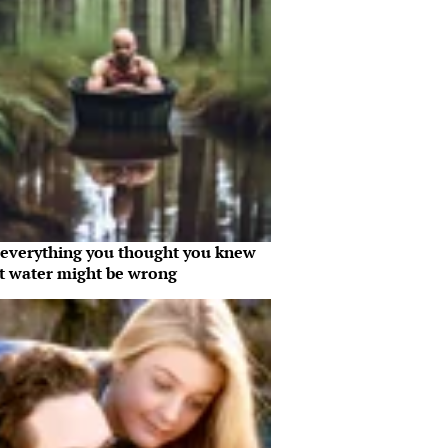
everything you thought you knew
t water might be wrong