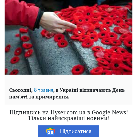
Сьогодні,
, в Україні відзначають День
8 травня
пам'яті та примирення.
Підпишись на Hyser.com.ua в Google News!
Тільки найяскравіші новини!
Підписатися