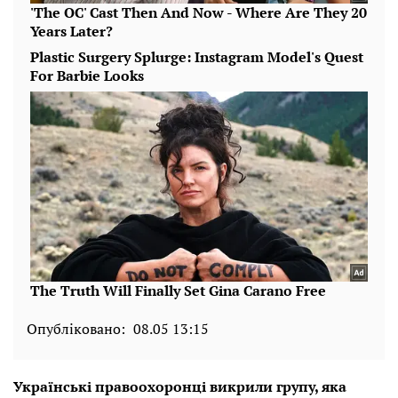
Опубліковано:
08.05 13:15
Українські правоохоронці викрили групу, яка