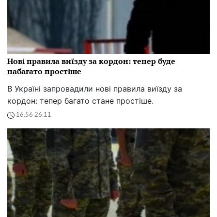
Нові правила виїзду за кордон: тепер буде
набагато простіше
В Україні запровадили нові правила виїзду за
кордон: тепер багато стане простіше.
16:56 26.11