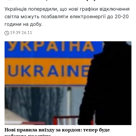
Українців попередили, що нові графіки відключення
світла можуть позбавляти електроенергії до 20-20
години на добу.
19:39 26.11
Нові правила виїзду за кордон: тепер буде
набагато простіше