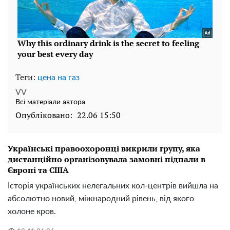
Теги:
цена на газ
VV
Всі матеріали автора
Опубліковано:
22.06 15:50
Українські правоохоронці викрили групу, яка
дистанційно організовувала замовні підпали в
Європі та США
Історія українських нелегальних кол-центрів вийшла на
абсолютно новий, міжнародний рівень, від якого
холоне кров.