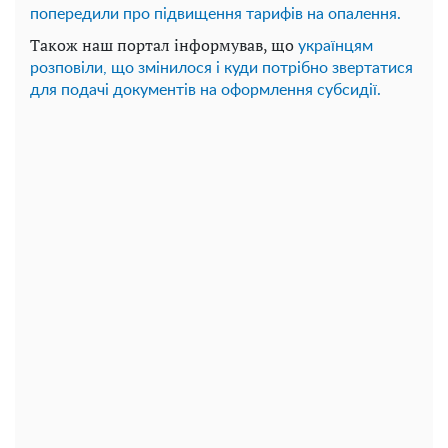
попередили про підвищення тарифів на опалення.
Також наш портал інформував, що
українцям
розповіли, що змінилося і куди потрібно звертатися
для подачі документів на оформлення субсидії.