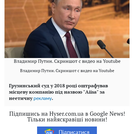
Владимир Путин. Скриншот с видео на Youtube
Владимир Путин. Скриншот с видео на Youtube
Грузинський суд у 2018 році оштрафував
місцеву компанію під назвою "Aiisa" за
неетичну
.
рекламу
Підпишись на Hyser.com.ua в Google News!
Тільки найяскравіші новини!
Підписатися