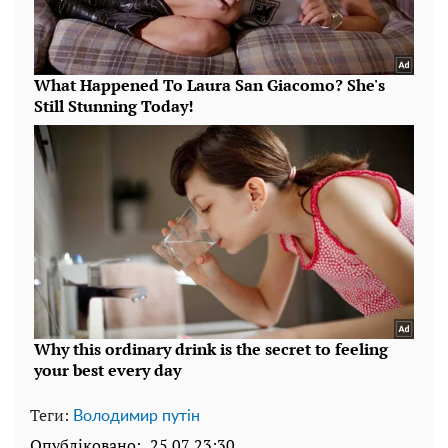
Теги:
Володимир путін
Опубліковано:
25.07 23:30