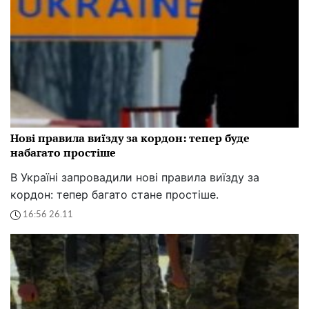
Нові правила виїзду за кордон: тепер буде
набагато простіше
В Україні запровадили нові правила виїзду за
кордон: тепер багато стане простіше.
16:56 26.11