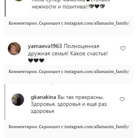
Комментарии. Скриншот с instagram.com/allamaxim_family/
Комментарии. Скриншот с instagram.com/allamaxim_family/
Комментарии. Скриншот с instagram.com/allamaxim_family/