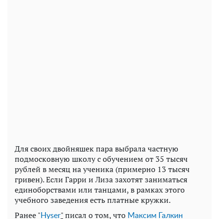
Для своих двойняшек пара выбрала частную
подмосковную школу с обучением от 35 тысяч
рублей в месяц на ученика (примерно 13 тысяч
гривен). Если Гарри и Лиза захотят заниматься
единоборствами или танцами, в рамках этого
учебного заведения есть платные кружки.
Ранее "
"
писал о том, что
Нyser
Максим Галкин