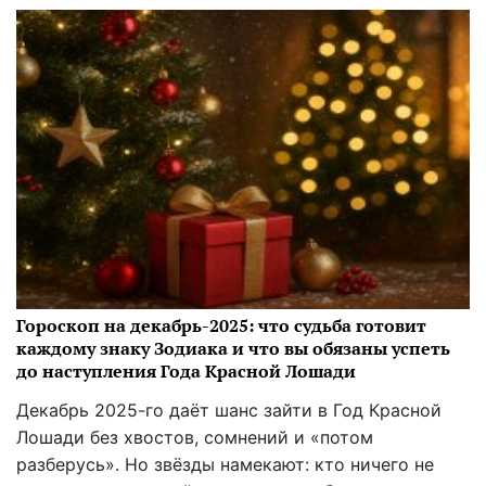
Гороскоп на декабрь-2025: что судьба готовит
каждому знаку Зодиака и что вы обязаны успеть
до наступления Года Красной Лошади
Декабрь 2025-го даёт шанс зайти в Год Красной
Лошади без хвостов, сомнений и «потом
разберусь». Но звёзды намекают: кто ничего не