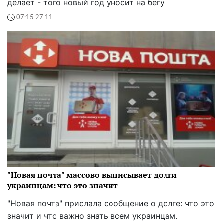
делает - того новый год уносит на бегу
07:15 27.11
"Новая почта" массово выписывает долги
украинцам: что это значит
"Новая почта" прислала сообщение о долге: что это
значит и что важно знать всем украинцам.