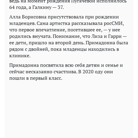
ведь на момент рождения Пугачевой исполнилось
64 года, а Галкину — 37.
Алла Борисовна присутствовала при рождении
младенцев. Сама артистка рассказывала росСМИ,
что первое впечатление, посетившее ее, — у нее
родились внучата. Понимание, что Лиза и Гарри —
ее дети, пришло на второй день. Примадонна была
рядом с двойней, пока младенцы находились в
клинике.
Примадонна посвятила всю себя детям и семье и
сейчас несказанно счастлива. В 2020 оду они
пошли в первый класс.