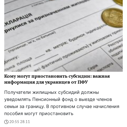
Кому могут приостановить субсидии: важная
информация для украинцев от ПФУ
Получатели жилищных субсидий должны
уведомлять Пенсионный фонд о выезде членов
семьи за границу. В противном случае начисления
пособия могут приостановить
20:55 28.11