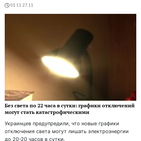
01:11 27.11
Без света по 22 часа в сутки: графики отключений
могут стать катастрофическими
Украинцев предупредили, что новые графики
отключения света могут лишать электроэнергии
до 20-20 часов в сутки.