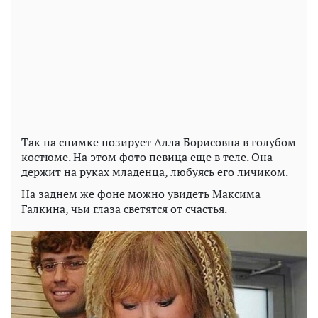
Так на снимке позирует Алла Борисовна в голубом
костюме. На этом фото певица еще в теле. Она
держит на руках младенца, любуясь его личиком.
На заднем же фоне можно увидеть Максима
Галкина, чьи глаза светятся от счастья.