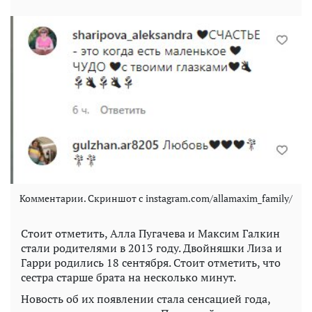
Комментарии. Скриншот с instagram.com/allamaxim_family/
Стоит отметить, Алла Пугачева и Максим Галкин
стали родителями в 2013 году. Двойняшки Лиза и
Гарри родились 18 сентября. Стоит отметить, что
сестра старше брата на несколько минут.
Новость об их появлении стала сенсацией года,