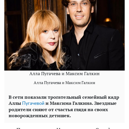
Алла Пугачева и Максим Галкин
Алла Пугачева и Максим Галкин
В сети показали трогательный семейный кадр
Аллы
и Максима Галкина. Звездные
Пугачевой
родители сияют от счастья глядя на своих
новорожденных детишек.