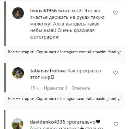
Комментарии. Скриншот с instagram.com/allamaxim_family/
Комментарии. Скриншот с instagram.com/allamaxim_family/