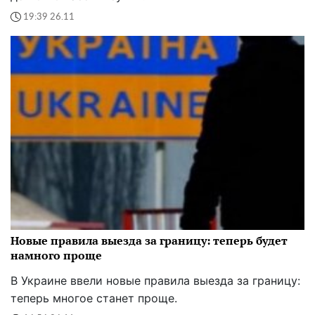
19:39 26.11
Новые правила выезда за границу: теперь будет
намного проще
В Украине ввели новые правила выезда за границу:
теперь многое станет проще.