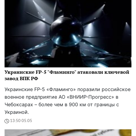
Украинские FP-5 "Фламинго" атаковали ключевой
завод ВПК РФ
Украинские FP-5 «Фламинго» поразили российское
военное предприятие АО «ВНИИР-Прогресс» в
Чебоксарах – более чем в 900 км от границы с
Украиной.
13:50 05.05