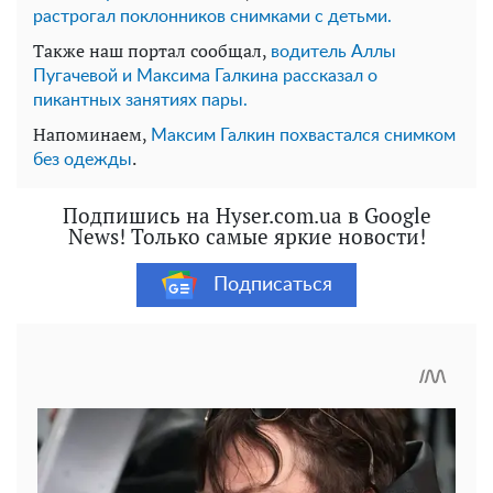
растрогал поклонников снимками с детьми.
Также наш портал сообщал,
водитель Аллы
Пугачевой и Максима Галкина рассказал о
пикантных занятиях пары.
Напоминаем,
Максим Галкин похвастался снимком
.
без одежды
Подпишись на Hyser.com.ua в Google
News! Только самые яркие новости!
Подписаться