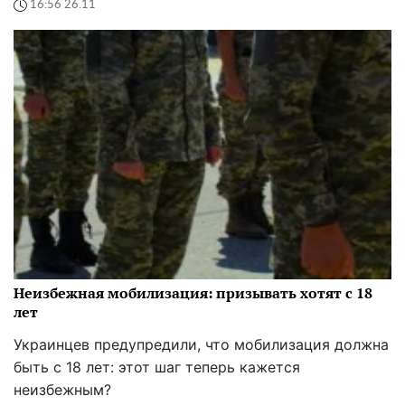
16:56 26.11
Неизбежная мобилизация: призывать хотят с 18
лет
Украинцев предупредили, что мобилизация должна
быть с 18 лет: этот шаг теперь кажется
неизбежным?