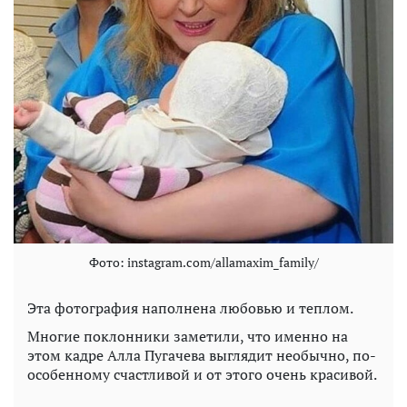
Фото: instagram.com/allamaxim_family/
Эта фотография наполнена любовью и теплом.
Многие поклонники заметили, что именно на
этом кадре Алла Пугачева выглядит необычно, по-
особенному счастливой и от этого очень красивой.