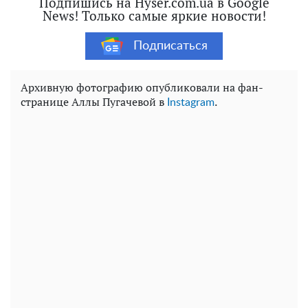
Подпишись на Hyser.com.ua в Google
News! Только самые яркие новости!
Подписаться
Архивную фотографию опубликовали на фан-
странице Аллы Пугачевой в
.
Instagram