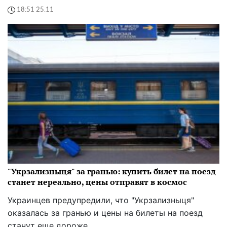
18:51 25.11
"Укрзализныця" за гранью: купить билет на поезд
станет нереально, цены отправят в космос
Украинцев предупредили, что "Укрзализныця"
оказалась за гранью и цены на билеты на поезд
станут еще дороже.