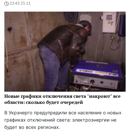
23:43 25.11
Новые графики отключения света "накроют" все
области: сколько будет очередей
В Укрэнерго предупредили все население о новых
графиках отключений света: электроэнергии не
будет во всех регионах.