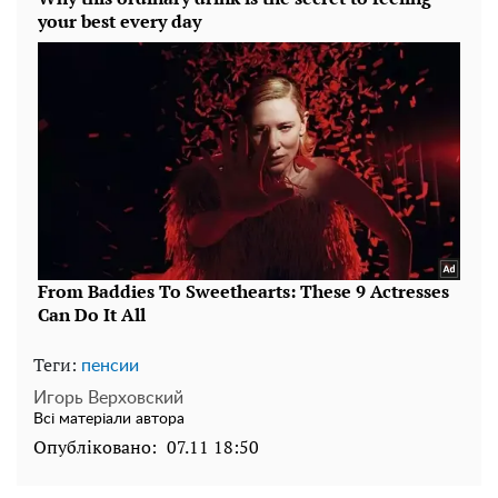
Теги:
пенсии
Игорь Верховский
Всі матеріали автора
Опубліковано:
07.11 18:50