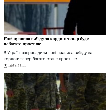
Нові правила виїзду за кордон: тепер буде
набагато простіше
В Україні запровадили нові правила виїзду за
кордон: тепер багато стане простіше.
16:56 26.11