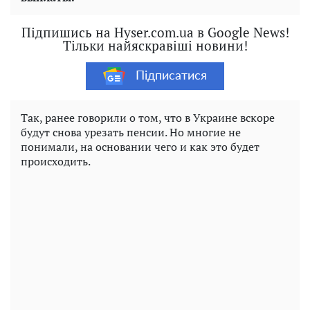
Підпишись на Hyser.com.ua в Google News!
Тільки найяскравіші новини!
Підписатися
Так, ранее говорили о том, что в Украине вскоре
будут снова урезать пенсии. Но многие не
понимали, на основании чего и как это будет
происходить.