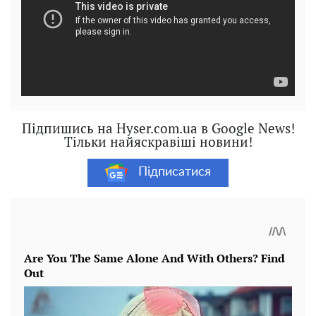
Підпишись на Hyser.com.ua в Google News!
Тільки найяскравіші новини!
Підписатися