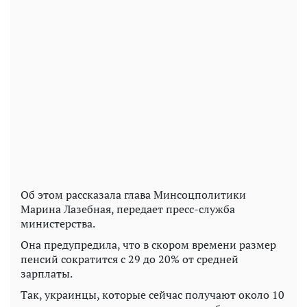
Об этом рассказала глава Минсоцполитики
Марина Лазебная, передает пресс-служба
министерства.
Она предупредила, что в скором времени размер
пенсий сократится с 29 до 20% от средней
зарплаты.
Так, украинцы, которые сейчас получают около 10