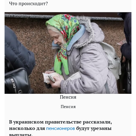
Что происходит?
Пенсия
Пенсия
В украинском правительстве рассказали,
насколько для
будут урезаны
пенсионеров
выплаты.