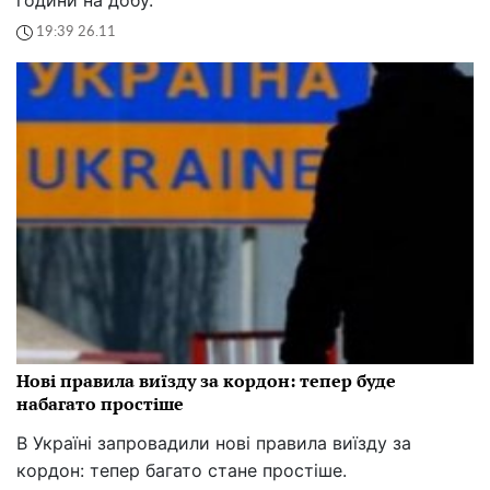
19:39 26.11
Нові правила виїзду за кордон: тепер буде
набагато простіше
В Україні запровадили нові правила виїзду за
кордон: тепер багато стане простіше.