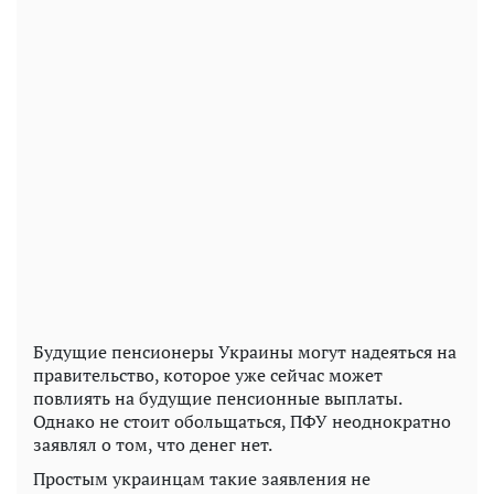
Будущие пенсионеры Украины могут надеяться на
правительство, которое уже сейчас может
повлиять на будущие пенсионные выплаты.
Однако не стоит обольщаться, ПФУ неоднократно
заявлял о том, что денег нет.
Простым украинцам такие заявления не