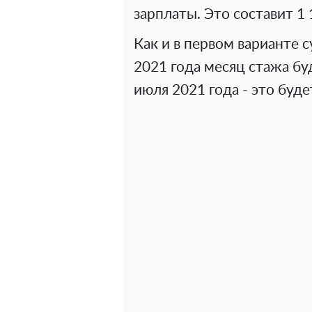
зарплаты. Это составит 1 
Как и в первом варианте 
2021 года месяц стажа бу
июля 2021 года - это буде