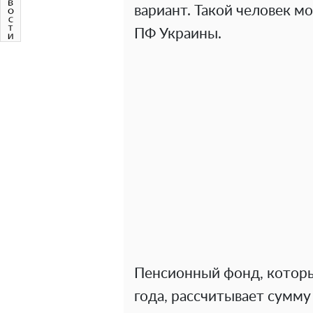
вариант. Такой человек м
ПФ Украины.
Пенсионный фонд, котор
года, рассчитывает сумм