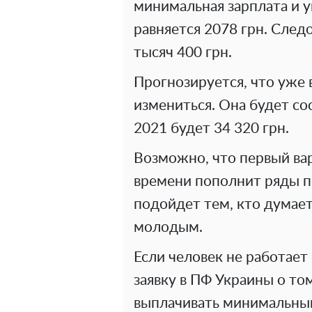
минимальная зарплата и у
равняется 2078 грн. След
тысяч 400 грн.
Прогнозируется, что уже 
измениться. Она будет сос
2021 будет 34 320 грн.
Возможно, что первый вар
времени пополнит ряды п
подойдет тем, кто думает
молодым.
Если человек не работает
заявку в ПФ Украины о то
выплачивать минимальный