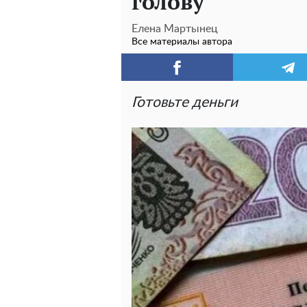
голову
Елена Мартынец
Все материалы автора
Готовьте деньги