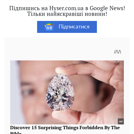
Підпишись на Hyser.com.ua в Google News!
Тільки найяскравіші новини!
Підписатися