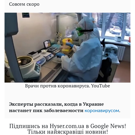
Совсем скоро
Врачи против коронавируса. YouTube
Эксперты рассказали, когда в Украине
настанет пик заболеваемости
.
коронавирусом
Підпишись на Hyser.com.ua в Google News!
Тільки найяскравіші новини!