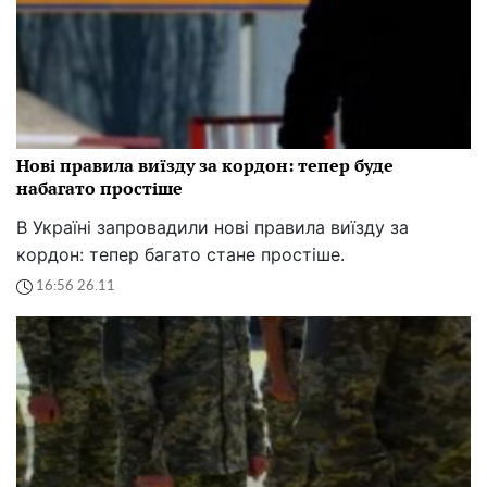
Нові правила виїзду за кордон: тепер буде
набагато простіше
В Україні запровадили нові правила виїзду за
кордон: тепер багато стане простіше.
16:56 26.11