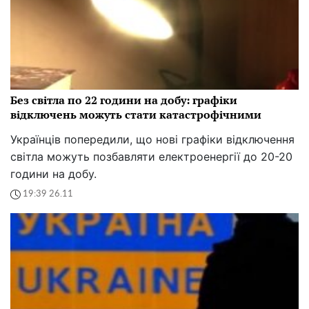
Без світла по 22 години на добу: графіки
відключень можуть стати катастрофічними
Українців попередили, що нові графіки відключення
світла можуть позбавляти електроенергії до 20-20
години на добу.
19:39 26.11