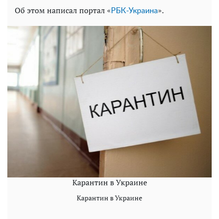
Об этом написал портал «
».
РБК-Украина
Карантин в Украине
Карантин в Украине