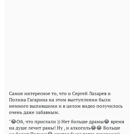
Самое интересное то, что и Сергей Лазарев и
Полина Гагарина на этом выступлении были
немного выпившими и в целом видео получилось
очень даже забавным.
"😂Ой, что прислали )) Нет больше драмы😂 время
на душе лечит раны! Ну , и алкоголь😂😂 Больше