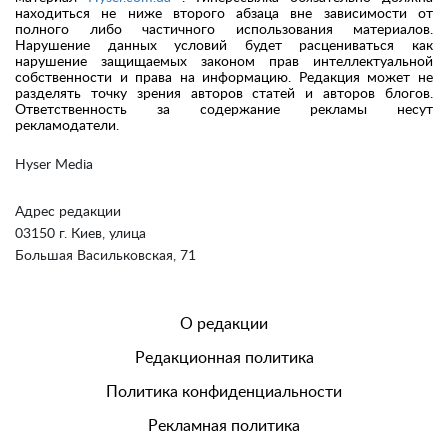
находиться не ниже второго абзаца вне зависимости от
полного либо частичного использования материалов.
Нарушение данных условий будет расцениваться как
нарушение защищаемых законом прав интеллектуальной
собственности и права на информацию. Редакция может не
разделять точку зрения авторов статей и авторов блогов.
Ответственность за содержание рекламы несут
рекламодатели.
Hyser Media
Адрес редакции
03150 г. Киев, улица
Большая Васильковская, 71
О редакции
Редакционная политика
Политика конфиденциальности
Рекламная политика