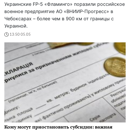
Украинские FP-5 «Фламинго» поразили российское
военное предприятие АО «ВНИИР-Прогресс» в
Чебоксарах – более чем в 900 км от границы с
Украиной.
13:50 05.05
Кому могут приостановить субсидии: важная