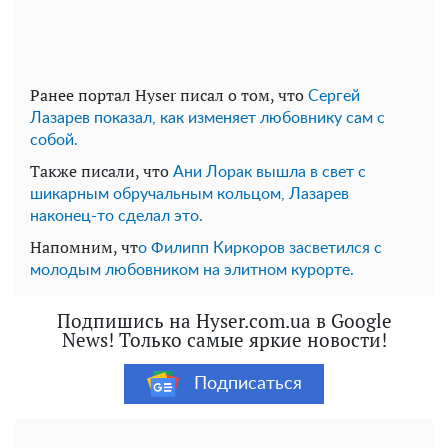
Ранее портал Hyser писал о том, что
Сергей
Лазарев показал, как изменяет любовнику сам с
собой.
Также писали, что
Ани Лорак вышла в свет с
шикарным обручальным кольцом, Лазарев
наконец-то сделал это.
Напомним, чт
о Филипп Киркоров засветился с
молодым любовником на элитном курорте.
Подпишись на Hyser.com.ua в Google
News! Только самые яркие новости!
Подписаться