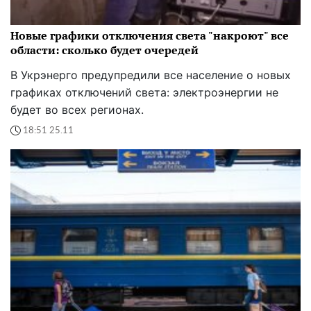
Новые графики отключения света "накроют" все
области: сколько будет очередей
В Укрэнерго предупредили все население о новых
графиках отключений света: электроэнергии не
будет во всех регионах.
18:51 25.11