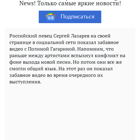
News! Только самые яркие новости!
Подписаться
Российский певец Сергей Лазарев на своей
странице в социальной сети показал забавное
видео с Полиной Гагариной. Напомним, что
раньше между артистами вспыхнул конфликт на
фоне выхода новой песни. Но потом они все же
смогли общий язык. На этот раз он показал
забавное видео во время очередного их
выступления.