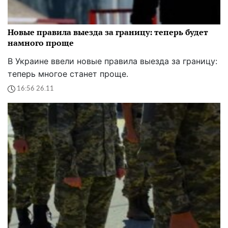
Новые правила выезда за границу: теперь будет
намного проще
В Украине ввели новые правила выезда за границу:
теперь многое станет проще.
16:56 26.11