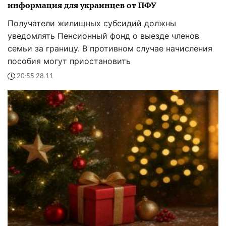
информация для украинцев от ПФУ
Получатели жилищных субсидий должны
уведомлять Пенсионный фонд о выезде членов
семьи за границу. В противном случае начисления
пособия могут приостановить
20:55 28.11