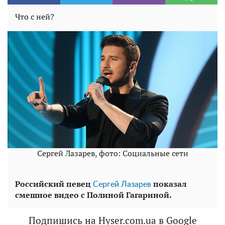
Что с ней?
Сергей Лазарев, фото: Социальные сети
Российский певец
показал
Сергей Лазарев
смешное видео с Полиной Гагариной.
Подпишись на Hyser.com.ua в Google