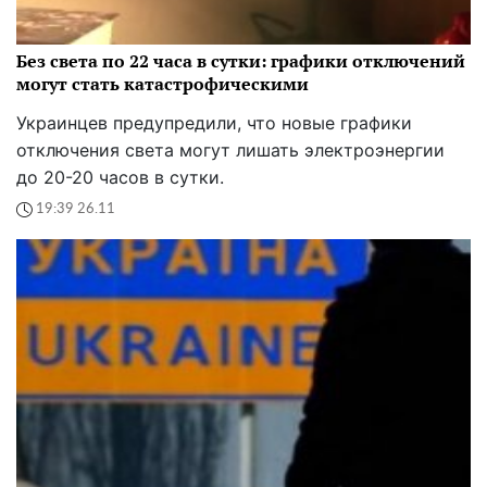
Без света по 22 часа в сутки: графики отключений
могут стать катастрофическими
Украинцев предупредили, что новые графики
отключения света могут лишать электроэнергии
до 20-20 часов в сутки.
19:39 26.11