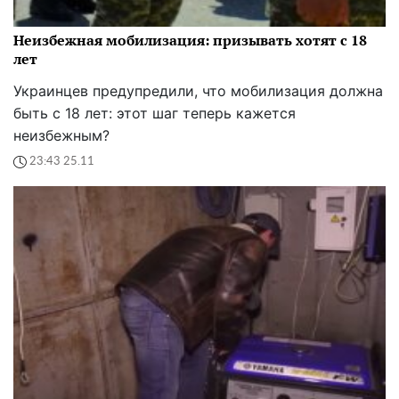
Неизбежная мобилизация: призывать хотят с 18
лет
Украинцев предупредили, что мобилизация должна
быть с 18 лет: этот шаг теперь кажется
неизбежным?
23:43 25.11