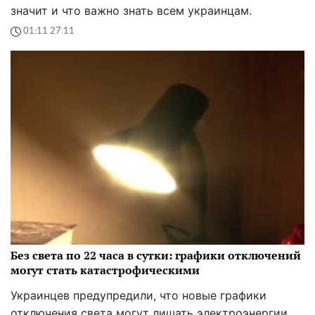
значит и что важно знать всем украинцам.
01:11 27.11
Без света по 22 часа в сутки: графики отключений
могут стать катастрофическими
Украинцев предупредили, что новые графики
отключения света могут лишать электроэнергии