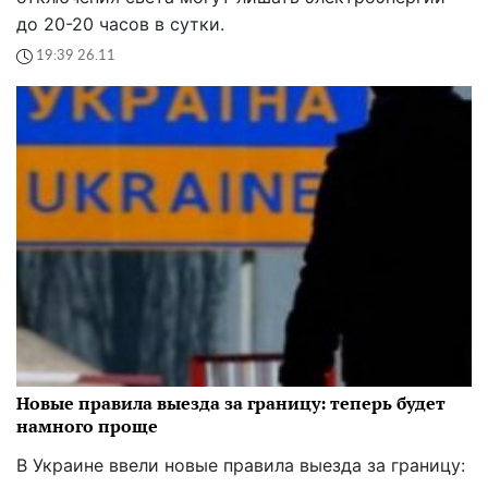
до 20-20 часов в сутки.
19:39 26.11
Новые правила выезда за границу: теперь будет
намного проще
В Украине ввели новые правила выезда за границу: