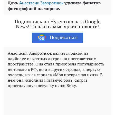
Дочь
удивила фанатов
Анастасии Заворотнюк
фотографией на морозе.
Подпишись на Hyser.com.ua в Google
News! Только самые яркие новости!
Подписаться
Анастасия Заворотнюк является одной из
наиболее известных актрис на постсоветском
пространстве. Она стала приобрела популярность
не только в РФ, но и в других странах, в первую
очередь, из-за сериала «Моя прекрасная няня». В
нем она исполнила главную роль, сыграв
простодушную девушку няню Вику.