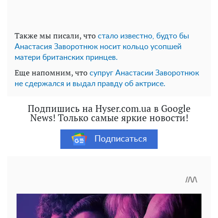
Также мы писали, что
стало известно, будто бы
Анастасия Заворотнюк носит кольцо усопшей
матери британских принцев.
Еще напомним, что
супруг Анастасии Заворотнюк
не сдержался и выдал правду об актрисе.
Подпишись на Hyser.com.ua в Google
News! Только самые яркие новости!
Подписаться