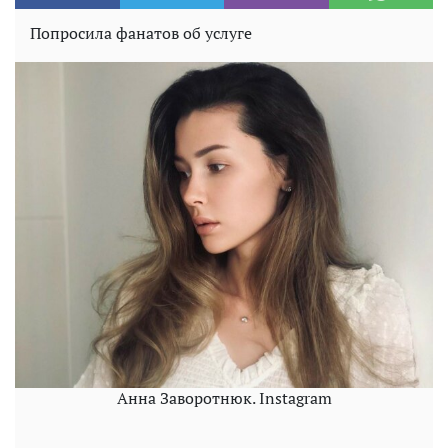
Попросила фанатов об услуге
Анна Заворотнюк. Instagram