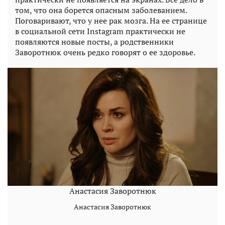
том, что она борется опасным заболеванием.
Поговаривают, что у нее рак мозга. На ее странице
в социальной сети Instagram практически не
появляются новые посты, а родственники
Заворотнюк очень редко говорят о ее здоровье.
Анастасия Заворотнюк
Анастасия Заворотнюк