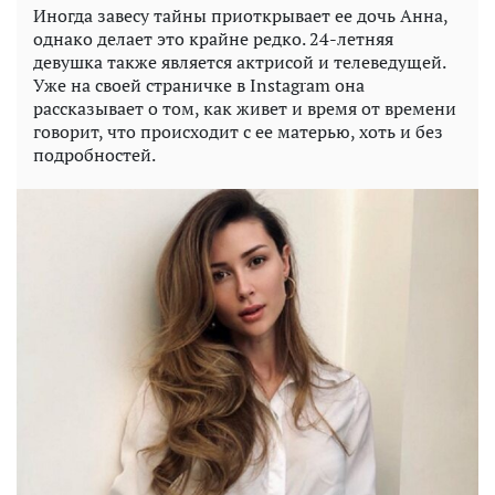
Иногда завесу тайны приоткрывает ее дочь Анна,
однако делает это крайне редко. 24-летняя
девушка также является актрисой и телеведущей.
Уже на своей страничке в Instagram она
рассказывает о том, как живет и время от времени
говорит, что происходит с ее матерью, хоть и без
подробностей.