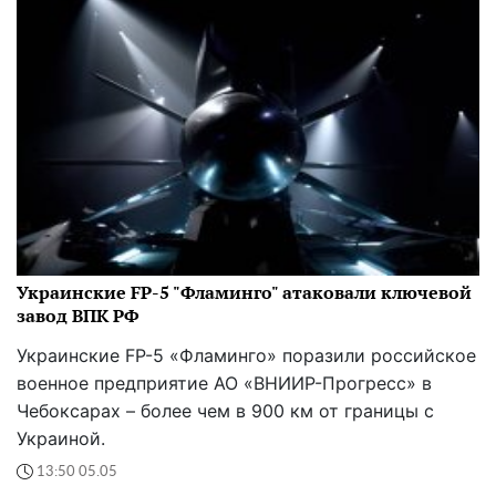
Украинские FP-5 "Фламинго" атаковали ключевой
завод ВПК РФ
Украинские FP-5 «Фламинго» поразили российское
военное предприятие АО «ВНИИР-Прогресс» в
Чебоксарах – более чем в 900 км от границы с
Украиной.
13:50 05.05