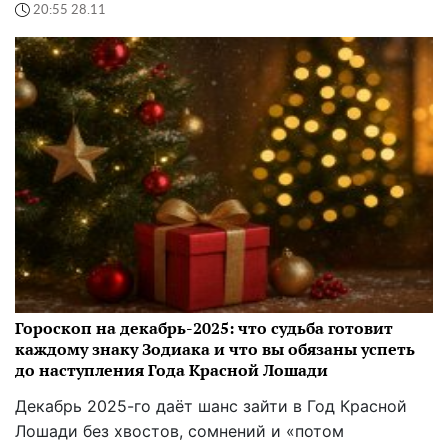
20:55 28.11
Гороскоп на декабрь-2025: что судьба готовит
каждому знаку Зодиака и что вы обязаны успеть
до наступления Года Красной Лошади
Декабрь 2025-го даёт шанс зайти в Год Красной
Лошади без хвостов, сомнений и «потом