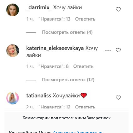
Комментарии под постом Анны Заворотнюк
Как сообщал Hyser,