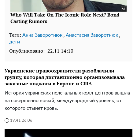
Теги:
,
,
Анна Заворотнюк
Анастасия Заворотнюк
дети
Опубликовано:
22.11 14:10
Украинские правоохранители разоблачили
группу, которая дистанционно организовывала
заказные поджоги в Европе и США
История украинских нелегальных колл-центров вышла
на совершенно новый, международный уровень, от
которого стынет кровь.
19:41 26.06