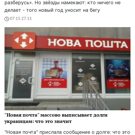
разберусь». Но звёзды намекают: кто ничего не
делает - того новый год уносит на бегу
07:15 27.11
"Новая почта" массово выписывает долги
украинцам: что это значит
"Новая почта" прислала сообщение о долге: что это