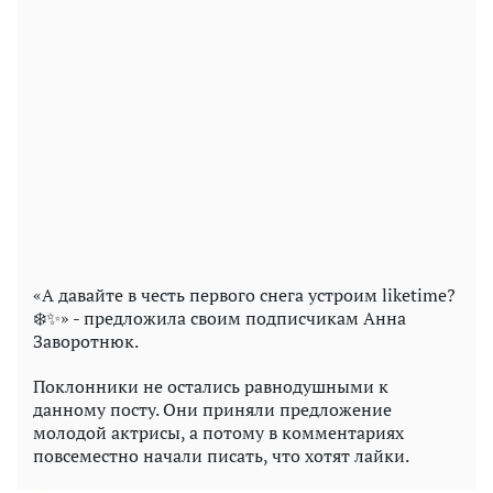
«А давайте в честь первого снега устроим liketime?
❄️✨» - предложила своим подписчикам Анна
Заворотнюк.
Поклонники не остались равнодушными к
данному посту. Они приняли предложение
молодой актрисы, а потому в комментариях
повсеместно начали писать, что хотят лайки.