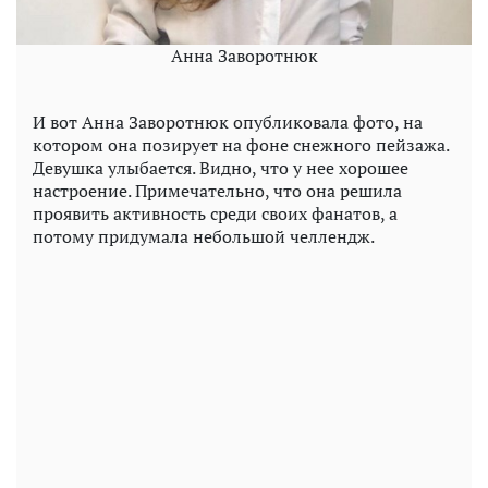
Анна Заворотнюк
И вот Анна Заворотнюк опубликовала фото, на
котором она позирует на фоне снежного пейзажа.
Девушка улыбается. Видно, что у нее хорошее
настроение. Примечательно, что она решила
проявить активность среди своих фанатов, а
потому придумала небольшой челлендж.