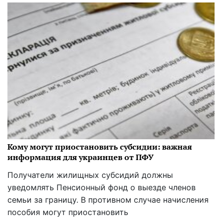
Кому могут приостановить субсидии: важная
информация для украинцев от ПФУ
Получатели жилищных субсидий должны
уведомлять Пенсионный фонд о выезде членов
семьи за границу. В противном случае начисления
пособия могут приостановить