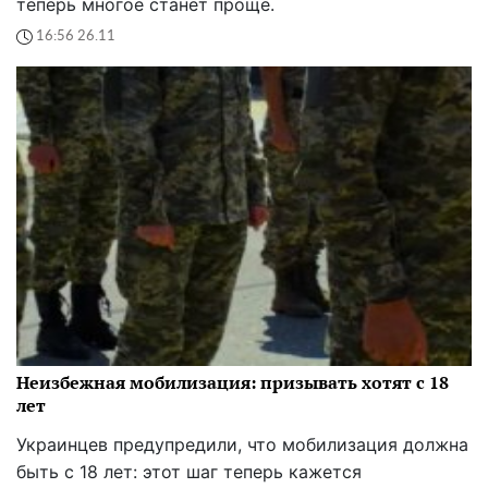
теперь многое станет проще.
16:56 26.11
Неизбежная мобилизация: призывать хотят с 18
лет
Украинцев предупредили, что мобилизация должна
быть с 18 лет: этот шаг теперь кажется