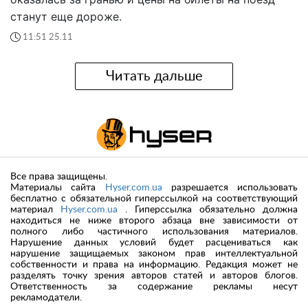
станут еще дороже.
11:51 25.11
Читать дальше
Все права защищены.
Материалы сайта
Hyser.com.ua
разрешается использовать
бесплатно с обязательной гиперссылкой на соответствующий
материал
Hyser.com.ua
. Гиперссылка обязательно должна
находиться не ниже второго абзаца вне зависимости от
полного либо частичного использования материалов.
Нарушение данных условий будет расцениваться как
нарушение защищаемых законом прав интеллектуальной
собственности и права на информацию. Редакция может не
разделять точку зрения авторов статей и авторов блогов.
Ответственность за содержание рекламы несут
рекламодатели.