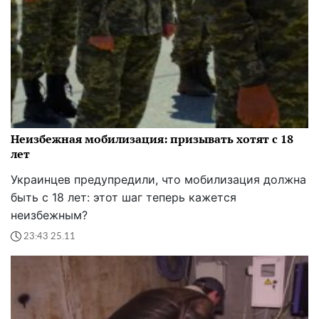
Неизбежная мобилизация: призывать хотят с 18
лет
Украинцев предупредили, что мобилизация должна
быть с 18 лет: этот шаг теперь кажется
неизбежным?
23:43 25.11