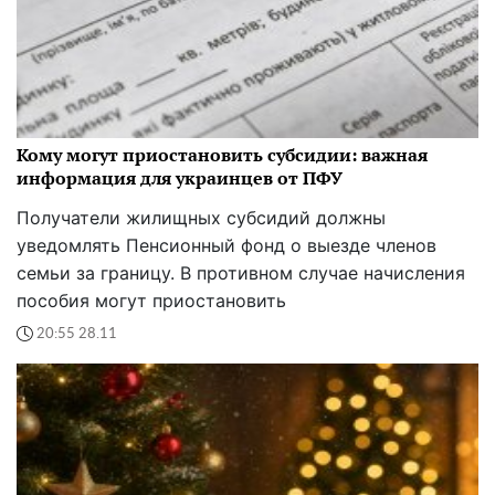
Кому могут приостановить субсидии: важная
информация для украинцев от ПФУ
Получатели жилищных субсидий должны
уведомлять Пенсионный фонд о выезде членов
семьи за границу. В противном случае начисления
пособия могут приостановить
20:55 28.11