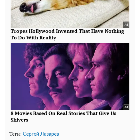
Теги:
Сергей Лазарев