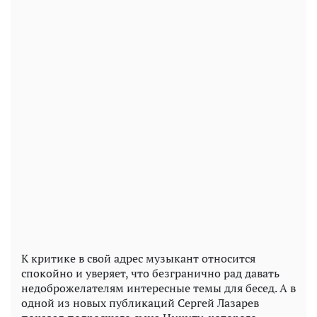
К критике в свой адрес музыкант относится
спокойно и уверяет, что безгранично рад давать
недоброжелателям интересные темы для бесед. А в
одной из новых публикаций Сергей Лазарев