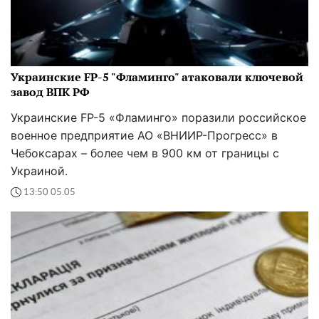
Украинские FP-5 "Фламинго" атаковали ключевой
завод ВПК РФ
Украинские FP-5 «Фламинго» поразили российское
военное предприятие АО «ВНИИР-Прогресс» в
Чебоксарах – более чем в 900 км от границы с
Украиной.
13:50 05.05