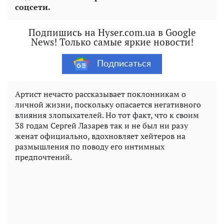
соцсети.
Подпишись на Hyser.com.ua в Google
News! Только самые яркие новости!
Подписаться
Артист нечасто рассказывает поклонникам о
личной жизни, поскольку опасается негативного
влияния злопыхателей. Но тот факт, что к своим
38 годам Сергей Лазарев так и не был ни разу
женат официально, вдохновляет хейтеров на
размышления по поводу его интимных
предпочтений.