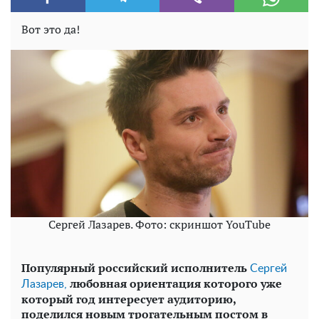
Вот это да!
Сергей Лазарев. Фото: скриншот YouTube
Популярный российский исполнитель
Сергей
любовная ориентация которого уже
Лазарев,
который год интересует аудиторию,
поделился новым трогательным постом в