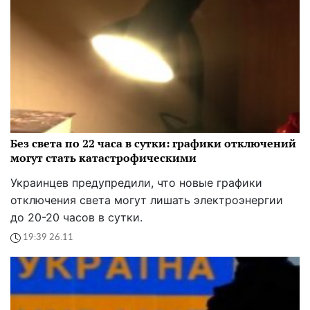
Без света по 22 часа в сутки: графики отключений
могут стать катастрофическими
Украинцев предупредили, что новые графики
отключения света могут лишать электроэнергии
до 20-20 часов в сутки.
19:39 26.11