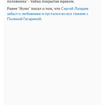
половинка" - тайна покрытая мраком.
Ранее "Hyser" писал о том, что
Сергей Лазарев
забыл о любовнике и пустился во все тяжкие с
.
Полиной Гагариной