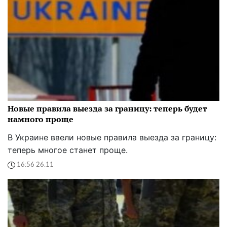
Новые правила выезда за границу: теперь будет
намного проще
В Украине ввели новые правила выезда за границу:
теперь многое станет проще.
16:56 26.11