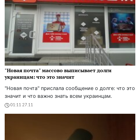
"Новая почта" массово выписывает долги
украинцам: что это значит
"Новая почта" прислала сообщение о долге: что это
значит и что важно знать всем украинцам.
01:11 27.11