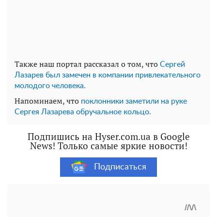
Также наш портал рассказал о том, что
Сергей
Лазарев был замечен в компании привлекательного
молодого человека.
Напоминаем, что
поклонники заметили на руке
Сергея Лазарева обручальное кольцо.
Подпишись на Hyser.com.ua в Google
News! Только самые яркие новости!
Подписаться