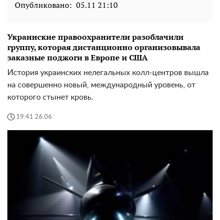
Опубликовано:
05.11 21:10
Украинские правоохранители разоблачили
группу, которая дистанционно организовывала
заказные поджоги в Европе и США
История украинских нелегальных колл-центров вышла
на совершенно новый, международный уровень, от
которого стынет кровь.
19:41 26.06