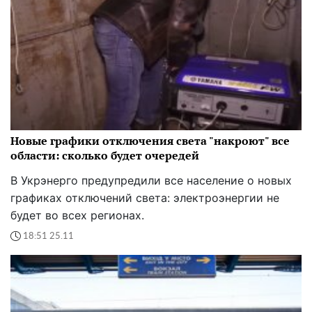
Новые графики отключения света "накроют" все
области: сколько будет очередей
В Укрэнерго предупредили все население о новых
графиках отключений света: электроэнергии не
будет во всех регионах.
18:51 25.11